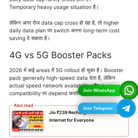
Temporary heavy usage situation है।
लेकिन अगर रोज data cap cross हो रहा है, तो higher
daily data plan पर switch करना long-term cost
saving दे सकता है।
4G vs 5G Booster Packs
2026 में कई areas में 5G rollout हो चुका है। Booster
pack generally high-speed data देता है, लेकिन
actual speed network availability और device
Join WhatsApp
compatibility पर depend करती है।
Join Telegram
Jio ₹239 Recharge Plan: Affordable
Internet for Everyone