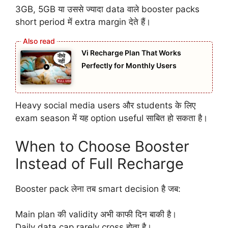
3GB, 5GB या उससे ज्यादा data वाले booster packs
short period में extra margin देते हैं।
Vi Recharge Plan That Works
Perfectly for Monthly Users
Heavy social media users और students के लिए
exam season में यह option useful साबित हो सकता है।
When to Choose Booster
Instead of Full Recharge
Booster pack लेना तब smart decision है जब:
Main plan की validity अभी काफी दिन बाकी है।
Daily data cap rarely cross होता है।