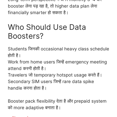
booster लेना पड़ रहा है, तो higher data plan लेना
financially smarter हो सकता है।
Who Should Use Data
Boosters?
Students जिनकी occasional heavy class schedule
होती है।
Work from home users जिन्हें emergency meeting
attend करनी होती है।
Travelers जो temporary hotspot usage करते हैं।
Secondary SIM users जिन्हें rare data spike
handle करना होता है।
Booster pack flexibility देता है और prepaid system
को more adaptive बनाता है।