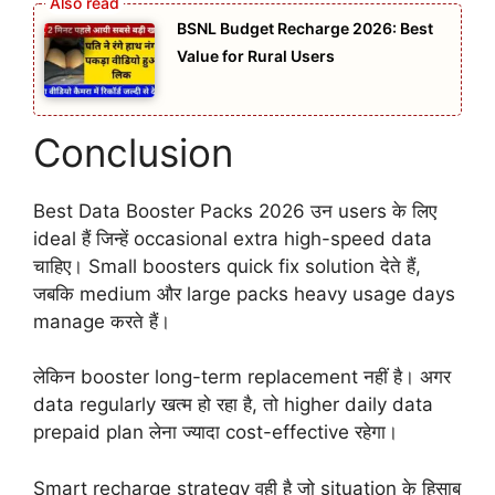
BSNL Budget Recharge 2026: Best
Value for Rural Users
Conclusion
Best Data Booster Packs 2026 उन users के लिए
ideal हैं जिन्हें occasional extra high-speed data
चाहिए। Small boosters quick fix solution देते हैं,
जबकि medium और large packs heavy usage days
manage करते हैं।
लेकिन booster long-term replacement नहीं है। अगर
data regularly खत्म हो रहा है, तो higher daily data
prepaid plan लेना ज्यादा cost-effective रहेगा।
Smart recharge strategy वही है जो situation के हिसाब