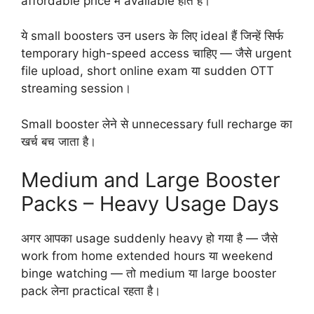
affordable price में available होते हैं।
ये small boosters उन users के लिए ideal हैं जिन्हें सिर्फ
temporary high-speed access चाहिए — जैसे urgent
file upload, short online exam या sudden OTT
streaming session।
Small booster लेने से unnecessary full recharge का
खर्च बच जाता है।
Medium and Large Booster
Packs – Heavy Usage Days
अगर आपका usage suddenly heavy हो गया है — जैसे
work from home extended hours या weekend
binge watching — तो medium या large booster
pack लेना practical रहता है।