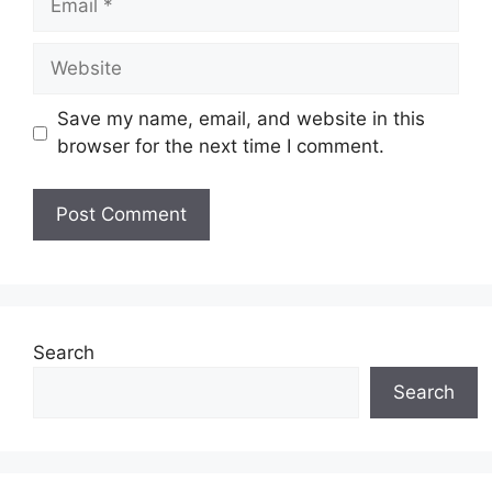
Website
Save my name, email, and website in this
browser for the next time I comment.
Search
Search