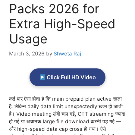
Packs 2026 for
Extra High-Speed
Usage
March 3, 2026
by
Shweta Raj
Click Full HD Video
कई बार ऐसा होता है कि main prepaid plan active रहता
है, लेकिन daily data limit unexpectedly खत्म हो जाती
है। Video meeting लंबी चल गई, OTT streaming ज्यादा
हो गई या अचानक large file download करनी पड़ गई —
और high-speed data cap cross हो गया। ऐसे