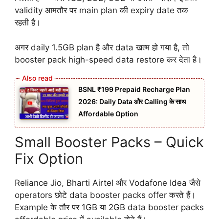
validity आमतौर पर main plan की expiry date तक
रहती है।
अगर daily 1.5GB plan है और data खत्म हो गया है, तो
booster pack high-speed data restore कर देता है।
BSNL ₹199 Prepaid Recharge Plan
2026: Daily Data और Calling के साथ
Affordable Option
Small Booster Packs – Quick
Fix Option
Reliance Jio, Bharti Airtel और Vodafone Idea जैसे
operators छोटे data booster packs offer करते हैं।
Example के तौर पर 1GB या 2GB data booster packs