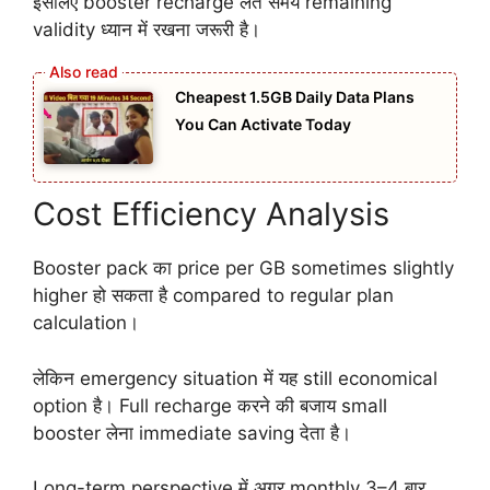
इसलिए booster recharge लेते समय remaining
validity ध्यान में रखना जरूरी है।
Cheapest 1.5GB Daily Data Plans
You Can Activate Today
Cost Efficiency Analysis
Booster pack का price per GB sometimes slightly
higher हो सकता है compared to regular plan
calculation।
लेकिन emergency situation में यह still economical
option है। Full recharge करने की बजाय small
booster लेना immediate saving देता है।
Long-term perspective में अगर monthly 3–4 बार