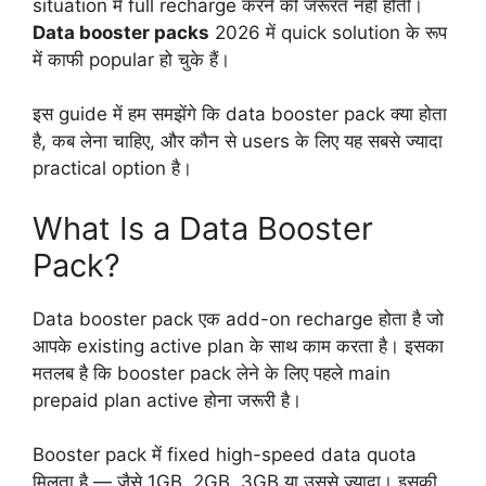
situation में full recharge करने की जरूरत नहीं होती।
Data booster packs
2026 में quick solution के रूप
में काफी popular हो चुके हैं।
इस guide में हम समझेंगे कि data booster pack क्या होता
है, कब लेना चाहिए, और कौन से users के लिए यह सबसे ज्यादा
practical option है।
What Is a Data Booster
Pack?
Data booster pack एक add-on recharge होता है जो
आपके existing active plan के साथ काम करता है। इसका
मतलब है कि booster pack लेने के लिए पहले main
prepaid plan active होना जरूरी है।
Booster pack में fixed high-speed data quota
मिलता है — जैसे 1GB, 2GB, 3GB या उससे ज्यादा। इसकी