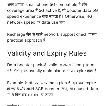
अगर आपका smartphone 5G compatible है और
coverage area में 5G active है, तो booster data 5G
speed experience करा सकता है। Otherwise, 4G
network speed पर data use होगा।
Recharge लेने से पहले network support check करना
practical approach है।
Validity and Expiry Rules
Data booster pack की validity अलग से long-term
नहीं होती। यह usually main plan के साथ expire होता है।
Example के तौर पर, अगर main plan 5 दिन बाद expire
हो रहा है और आपने 3GB booster लिया, तो unused data
भी 5 दिन बाद expire हो जाएगा।