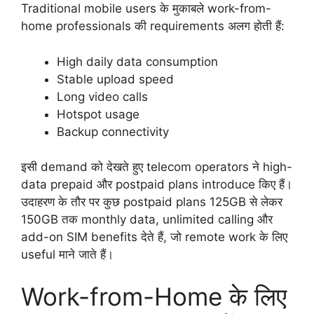
Traditional mobile users के मुकाबले work-from-
home professionals की requirements अलग होती हैं:
High daily data consumption
Stable upload speed
Long video calls
Hotspot usage
Backup connectivity
इसी demand को देखते हुए telecom operators ने high-
data prepaid और postpaid plans introduce किए हैं।
उदाहरण के तौर पर कुछ postpaid plans 125GB से लेकर
150GB तक monthly data, unlimited calling और
add-on SIM benefits देते हैं, जो remote work के लिए
useful माने जाते हैं।
Work-from-Home के लिए