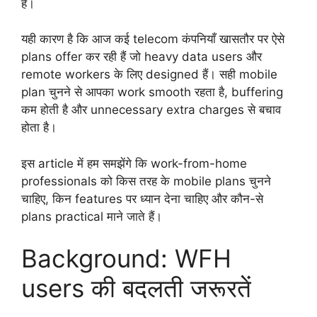
है।
यही कारण है कि आज कई telecom कंपनियाँ खासतौर पर ऐसे
plans offer कर रही हैं जो heavy data users और
remote workers के लिए designed हैं। सही mobile
plan चुनने से आपका work smooth रहता है, buffering
कम होती है और unnecessary extra charges से बचाव
होता है।
इस article में हम समझेंगे कि work-from-home
professionals को किस तरह के mobile plans चुनने
चाहिए, किन features पर ध्यान देना चाहिए और कौन-से
plans practical माने जाते हैं।
Background: WFH
users की बदलती जरूरतें