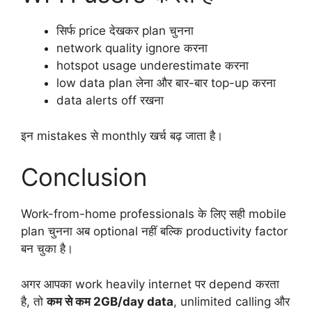
सिर्फ price देखकर plan चुनना
network quality ignore करना
hotspot usage underestimate करना
low data plan लेना और बार-बार top-up करना
data alerts off रखना
इन mistakes से monthly खर्च बढ़ जाता है।
Conclusion
Work-from-home professionals के लिए सही mobile
plan चुनना अब optional नहीं बल्कि productivity factor
बन चुका है।
अगर आपका work heavily internet पर depend करता
है, तो
कम से कम 2GB/day data
, unlimited calling और