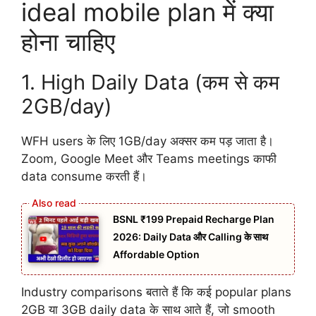
ideal mobile plan में क्या
होना चाहिए
1. High Daily Data (कम से कम
2GB/day)
WFH users के लिए 1GB/day अक्सर कम पड़ जाता है।
Zoom, Google Meet और Teams meetings काफी
data consume करती हैं।
BSNL ₹199 Prepaid Recharge Plan
2026: Daily Data और Calling के साथ
Affordable Option
Industry comparisons बताते हैं कि कई popular plans
2GB या 3GB daily data के साथ आते हैं, जो smooth