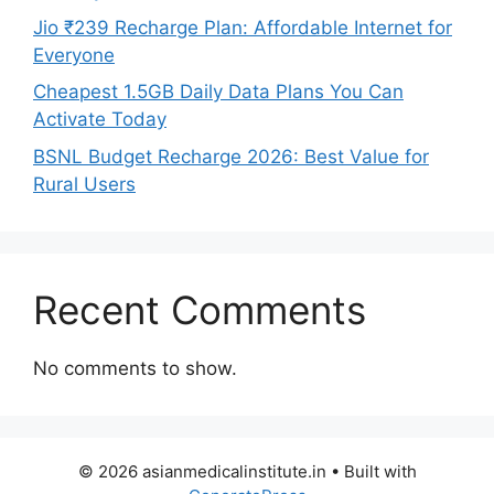
Jio ₹239 Recharge Plan: Affordable Internet for
Everyone
Cheapest 1.5GB Daily Data Plans You Can
Activate Today
BSNL Budget Recharge 2026: Best Value for
Rural Users
Recent Comments
No comments to show.
© 2026 asianmedicalinstitute.in
• Built with