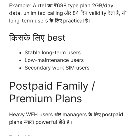
Example: Airtel का ₹698 type plan 2GB/day
data, unlimited calling और 84 दिन validity देता है, जो
long-term users के लिए practical है।
किसके लिए best
Stable long-term users
Low-maintenance users
Secondary work SIM users
Postpaid Family /
Premium Plans
Heavy WFH users और managers के लिए postpaid
plans ज्यादा powerful होते हैं।