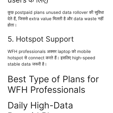
कुछ postpaid plans unused data rollover की सुविधा
देते हैं, जिससे extra value मिलती है और data waste नहीं
होता।
5. Hotspot Support
WFH professionals अक्सर laptop को mobile
hotspot से connect करते हैं। इसलिए high-speed
stable data जरूरी है।
Best Type of Plans for
WFH Professionals
Daily High-Data