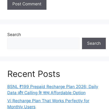
Search
Search
Recent Posts
BSNL ₹199 Prepaid Recharge Plan 2026: Daily
Data और Calling के साथ Affordable Option
Vi Recharge Plan That Works Perfectly for
Monthly Users