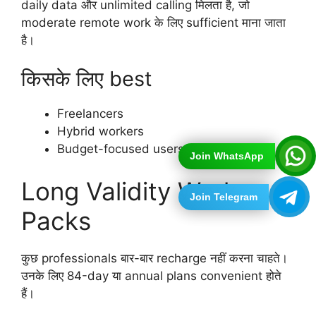
daily data और unlimited calling मिलता है, जो
moderate remote work के लिए sufficient माना जाता
है।
किसके लिए best
Freelancers
Hybrid workers
Budget-focused users
Join WhatsApp
Long Validity Work
Join Telegram
Packs
कुछ professionals बार-बार recharge नहीं करना चाहते।
उनके लिए 84-day या annual plans convenient होते
हैं।