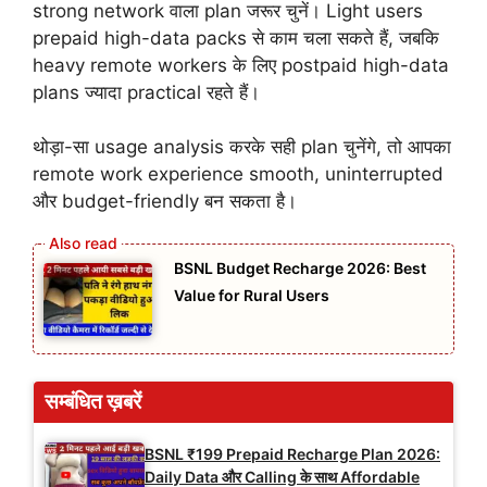
strong network वाला plan जरूर चुनें। Light users
prepaid high-data packs से काम चला सकते हैं, जबकि
heavy remote workers के लिए postpaid high-data
plans ज्यादा practical रहते हैं।
थोड़ा-सा usage analysis करके सही plan चुनेंगे, तो आपका
remote work experience smooth, uninterrupted
और budget-friendly बन सकता है।
BSNL Budget Recharge 2026: Best
Value for Rural Users
सम्बंधित ख़बरें
BSNL ₹199 Prepaid Recharge Plan 2026:
Daily Data और Calling के साथ Affordable