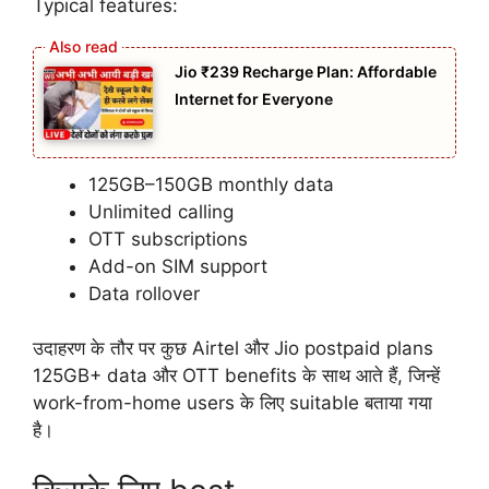
Typical features:
Jio ₹239 Recharge Plan: Affordable
Internet for Everyone
125GB–150GB monthly data
Unlimited calling
OTT subscriptions
Add-on SIM support
Data rollover
उदाहरण के तौर पर कुछ Airtel और Jio postpaid plans
125GB+ data और OTT benefits के साथ आते हैं, जिन्हें
work-from-home users के लिए suitable बताया गया
है।