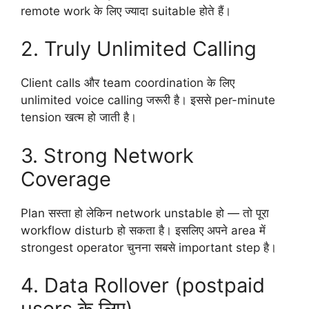
remote work के लिए ज्यादा suitable होते हैं।
2. Truly Unlimited Calling
Client calls और team coordination के लिए
unlimited voice calling जरूरी है। इससे per-minute
tension खत्म हो जाती है।
3. Strong Network
Coverage
Plan सस्ता हो लेकिन network unstable हो — तो पूरा
workflow disturb हो सकता है। इसलिए अपने area में
strongest operator चुनना सबसे important step है।
4. Data Rollover (postpaid
users के लिए)