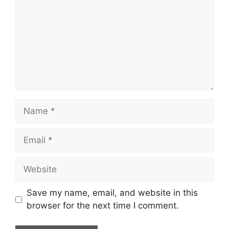
Name
Email
Website
Save my name, email, and website in this
browser for the next time I comment.