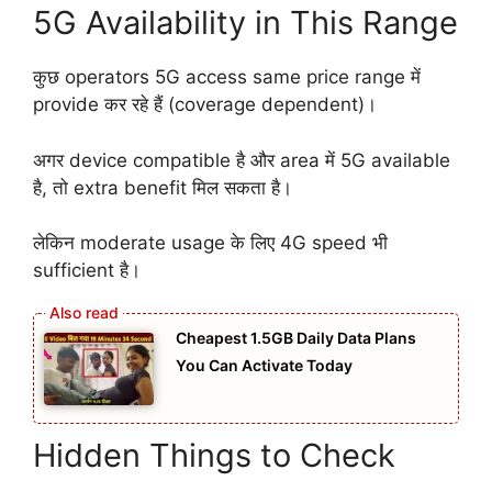
5G Availability in This Range
कुछ operators 5G access same price range में
provide कर रहे हैं (coverage dependent)।
अगर device compatible है और area में 5G available
है, तो extra benefit मिल सकता है।
लेकिन moderate usage के लिए 4G speed भी
sufficient है।
Cheapest 1.5GB Daily Data Plans
You Can Activate Today
Hidden Things to Check