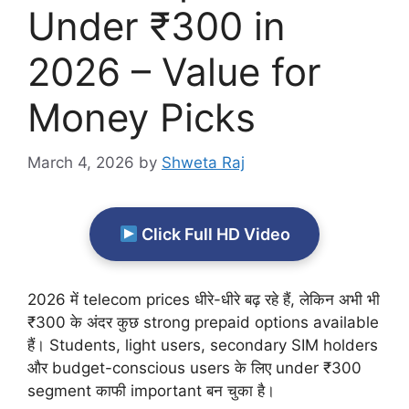
Under ₹300 in
2026 – Value for
Money Picks
March 4, 2026
by
Shweta Raj
Click Full HD Video
2026 में telecom prices धीरे-धीरे बढ़ रहे हैं, लेकिन अभी भी
₹300 के अंदर कुछ strong prepaid options available
हैं। Students, light users, secondary SIM holders
और budget-conscious users के लिए under ₹300
segment काफी important बन चुका है।