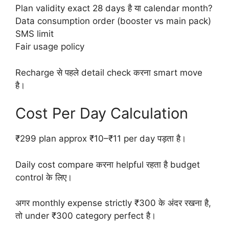
Plan validity exact 28 days है या calendar month?
Data consumption order (booster vs main pack)
SMS limit
Fair usage policy
Recharge से पहले detail check करना smart move
है।
Cost Per Day Calculation
₹299 plan approx ₹10–₹11 per day पड़ता है।
Daily cost compare करना helpful रहता है budget
control के लिए।
अगर monthly expense strictly ₹300 के अंदर रखना है,
तो under ₹300 category perfect है।