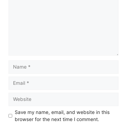
Name
Email
Website
Save my name, email, and website in this
browser for the next time I comment.