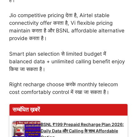
Jio competitive pricing देता है, Airtel stable
connectivity offer करता है, Vi flexible pricing
maintain करता है और BSNL affordable alternative
provide करता है।
Smart plan selection से limited budget में
balanced data + unlimited calling benefit enjoy
किया जा सकता है।
Right recharge choose करके monthly telecom
cost comfortably control में रखा जा सकता है।
सम्बंधित ख़बरें
BSNL ₹199 Prepaid Recharge Plan 2026:
Daily Data और Calling के साथ Affordable