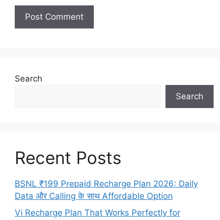
Search
Search
Recent Posts
BSNL ₹199 Prepaid Recharge Plan 2026: Daily
Data और Calling के साथ Affordable Option
Vi Recharge Plan That Works Perfectly for