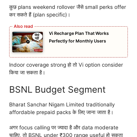
कुछ plans weekend rollover जैसे small perks offer
कर सकते हैं (plan specific)।
Vi Recharge Plan That Works
Perfectly for Monthly Users
Indoor coverage strong हो तो Vi option consider
किया जा सकता है।
BSNL Budget Segment
Bharat Sanchar Nigam Limited traditionally
affordable prepaid packs के लिए जाना जाता है।
अगर focus calling पर ज्यादा है और data moderate
चाहिए, तो BSNL under ₹300 range useful हो सकता