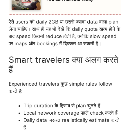
ऐसे users को daily 2GB या उससे ज्यादा data वाला plan
लेना चाहिए। साथ ही यह भी देखें कि daily quota खत्म होने के
बाद speed कितनी reduce होती है, क्योंकि slow speed
पर maps और bookings में दिक्कत आ सकती है।
Smart travelers क्या अलग करते
हैं
Experienced travelers कुछ simple rules follow
करते हैं:
Trip duration के हिसाब से plan चुनते हैं
Local network coverage पहले check करते हैं
Daily data जरूरत realistically estimate करते
हैं