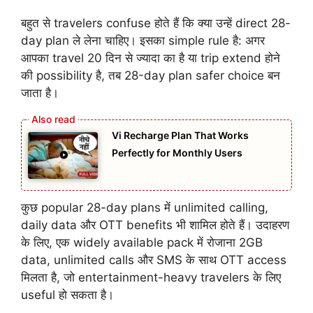
बहुत से travelers confuse होते हैं कि क्या उन्हें direct 28-
day plan ले लेना चाहिए। इसका simple rule है: अगर
आपका travel 20 दिन से ज्यादा का है या trip extend होने
की possibility है, तब 28-day plan safer choice बन
जाता है।
Vi Recharge Plan That Works
Perfectly for Monthly Users
कुछ popular 28-day plans में unlimited calling,
daily data और OTT benefits भी शामिल होते हैं। उदाहरण
के लिए, एक widely available pack में रोजाना 2GB
data, unlimited calls और SMS के साथ OTT access
मिलता है, जो entertainment-heavy travelers के लिए
useful हो सकता है।