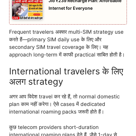
Jio ₹239 Recharge Plan: Affordable
Internet for Everyone
Frequent travelers अक्सर multi-SIM strategy use
करते हैं—primary SIM daily use के लिए और
secondary SIM travel coverage के लिए। यह
approach long-term में काफी practical साबित होती है।
International travelers के लिए
अलग strategy
अगर आप विदेश travel कर रहे हैं, तो normal domestic
plan काम नहीं करेगा। ऐसे cases में dedicated
international roaming packs जरूरी होते हैं।
कुछ telecom providers short-duration
international roaming plans देते हैं, जैसे 1-day से