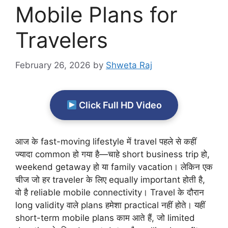
Mobile Plans for
Travelers
February 26, 2026
by
Shweta Raj
Click Full HD Video
आज के fast-moving lifestyle में travel पहले से कहीं
ज्यादा common हो गया है—चाहे short business trip हो,
weekend getaway हो या family vacation। लेकिन एक
चीज जो हर traveler के लिए equally important होती है,
वो है reliable mobile connectivity। Travel के दौरान
long validity वाले plans हमेशा practical नहीं होते। यहीं
short-term mobile plans काम आते हैं, जो limited