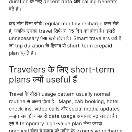
duration के लिए decent data और calling benefits
देते हैं।
कई लोग बिना सोचे regular monthly recharge करा लेते
हैं, जबकि उनका travel सिर्फ 7–15 दिन का होता है। इससे
unnecessary पैसा खर्च होता है। Smart travelers वही हैं
जो trip duration के हिसाब से short-term prepaid
plan चुनते हैं।
Travelers के लिए short-term
plans क्यों useful हैं
Travel के दौरान usage pattern usually normal
routine से अलग होता है। Maps, cab booking, hotel
check-ins, video calls और social media updates
—इन सब की वजह से data usage अचानक बढ़ सकता है।
ऐसे में temporary high-value plan लेना ज्यादा
practical होता है बजाय पूरे महीने के expensive recharge