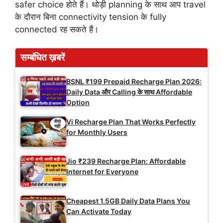
safer choice होते हैं। थोड़ी planning के साथ आप travel
के दौरान बिना connectivity tension के fully
connected रह सकते हैं।
सम्बंधित ख़बरें
BSNL ₹199 Prepaid Recharge Plan 2026:
Daily Data और Calling के साथ Affordable
Option
Vi Recharge Plan That Works Perfectly
for Monthly Users
Jio ₹239 Recharge Plan: Affordable
Internet for Everyone
Cheapest 1.5GB Daily Data Plans You
Can Activate Today