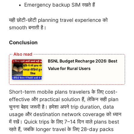
Emergency backup SIM रखते हैं
यही छोटी-छोटी planning travel experience को
smooth बनाती है।
Conclusion
BSNL Budget Recharge 2026: Best
Value for Rural Users
Short-term mobile plans travelers के लिए cost-
effective और practical solution हैं, लेकिन सही plan
चुनना बेहद जरूरी है। हमेशा अपने trip duration, data
usage और destination network coverage को ध्यान
में रखें। Quick trips के लिए 7–14 दिन वाले plans best
रहते हैं, जबकि longer travel के लिए 28-day packs