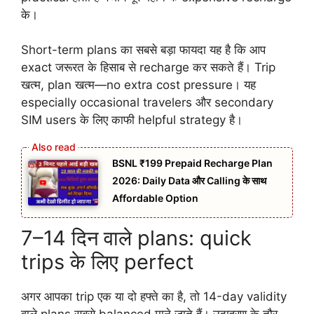
के।
Short-term plans का सबसे बड़ा फायदा यह है कि आप
exact जरूरत के हिसाब से recharge कर सकते हैं। Trip
खत्म, plan खत्म—no extra cost pressure। यह
especially occasional travelers और secondary
SIM users के लिए काफी helpful strategy है।
BSNL ₹199 Prepaid Recharge Plan
2026: Daily Data और Calling के साथ
Affordable Option
7–14 दिन वाले plans: quick
trips के लिए perfect
अगर आपका trip एक या दो हफ्ते का है, तो 14-day validity