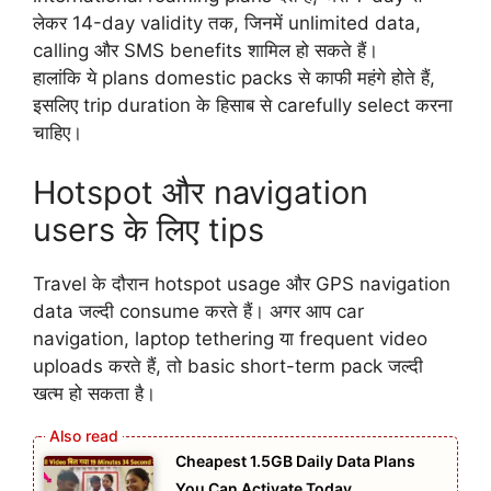
लेकर 14-day validity तक, जिनमें unlimited data,
calling और SMS benefits शामिल हो सकते हैं।
हालांकि ये plans domestic packs से काफी महंगे होते हैं,
इसलिए trip duration के हिसाब से carefully select करना
चाहिए।
Hotspot और navigation
users के लिए tips
Travel के दौरान hotspot usage और GPS navigation
data जल्दी consume करते हैं। अगर आप car
navigation, laptop tethering या frequent video
uploads करते हैं, तो basic short-term pack जल्दी
खत्म हो सकता है।
Cheapest 1.5GB Daily Data Plans
You Can Activate Today