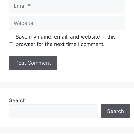
Email
Website
Save my name, email, and website in this
browser for the next time I comment.
Search
Search