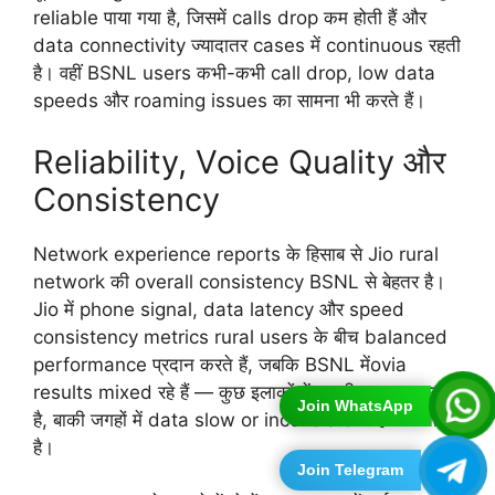
reliable पाया गया है, जिसमें calls drop कम होती हैं और
data connectivity ज्यादातर cases में continuous रहती
है। वहीं BSNL users कभी-कभी call drop, low data
speeds और roaming issues का सामना भी करते हैं।
Reliability, Voice Quality और
Consistency
Network experience reports के हिसाब से Jio rural
network की overall consistency BSNL से बेहतर है।
Jio में phone signal, data latency और speed
consistency metrics rural users के बीच balanced
performance प्रदान करते हैं, जबकि BSNL मेंovia
results mixed रहे हैं — कुछ इलाकों में यह ठीक काम करता
Join WhatsApp
है, बाकी जगहों में data slow or inconsistent हो सकता
है।
Join Telegram