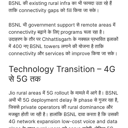
BSNL की existing rural infra का भी फायदा उठा रहे हैं
ताकि connectivity gaps को fill किया जा सके।
BSNL भी government support से remote areas में
connectivity बढ़ाने के लिए programs चला रहा है।
उदाहरण के तौर पर Chhattisgarh के नक्सल प्रभावित इलाकों
में 400 नए BSNL towers लगाने की योजना है ताकि
connectivity और services को improve किया जा सके।
Technology Transition – 4G
से 5G तक
Jio rural areas में 5G rollout के मामले में आगे है। BSNL
अभी भी 5G deployment delay के phase से गुजर रहा है,
जिससे private operators की rural dominance और
मजबूत होती जा रही है। हालांकि BSNL दावा करता है कि उसकी
4G network expansion low-cost voice and data