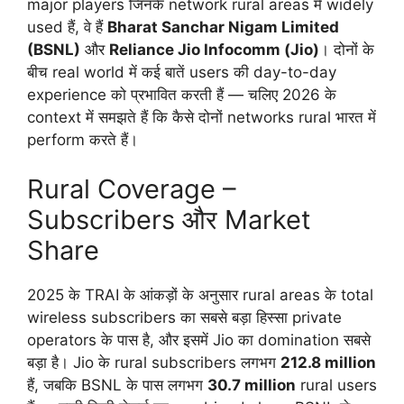
major players जिनके network rural areas में widely
used हैं, वे हैं
Bharat Sanchar Nigam Limited
(BSNL)
और
Reliance Jio Infocomm (Jio)
। दोनों के
बीच real world में कई बातें users की day-to-day
experience को प्रभावित करती हैं — चलिए 2026 के
context में समझते हैं कि कैसे दोनों networks rural भारत में
perform करते हैं।
Rural Coverage –
Subscribers और Market
Share
2025 के TRAI के आंकड़ों के अनुसार rural areas के total
wireless subscribers का सबसे बड़ा हिस्सा private
operators के पास है, और इसमें Jio का domination सबसे
बड़ा है। Jio के rural subscribers लगभग
212.8 million
हैं, जबकि BSNL के पास लगभग
30.7 million
rural users