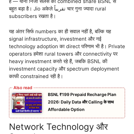
हैं — यानी निजी सेलर्स का combined share BSNL से
बहुत बड़ा है। Jio अकेले تقريباً चार गुना ज्यादा rural
subscribers रखता है।
यह अंतर सिर्फ numbers का ही सवाल नहीं है, बल्कि यह
signal infrastructure, investment और नई
technology adoption का direct परिणाम भी है। Private
operators हमेशा rural towers और connectivity पर
heavy investment करते रहे हैं, जबकि BSNL की
investment capacity और spectrum deployment
काफी constrained रही है।
BSNL ₹199 Prepaid Recharge Plan
2026: Daily Data और Calling के साथ
Affordable Option
Network Technology और