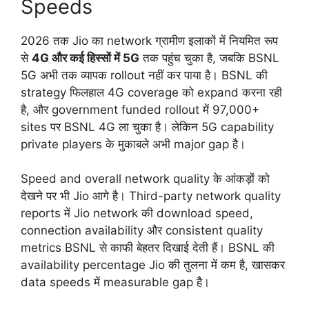
Speeds
2026 तक Jio का network ग्रामीण इलाकों में नियमित रूप
से
4G और कई हिस्सों में 5G
तक पहुंच चुका है, जबकि BSNL
5G अभी तक व्यापक rollout नहीं कर पाया है। BSNL की
strategy फिलहाल 4G coverage को expand करना रही
है, और government funded rollout में 97,000+
sites पर BSNL 4G ला चुका है। लेकिन 5G capability
private players के मुकाबले अभी major gap है।
Speed and overall network quality के आंकड़ों को
देखने पर भी Jio आगे है। Third-party network quality
reports में Jio network की download speed,
connection availability और consistent quality
metrics BSNL से काफी बेहतर दिखाई देती हैं। BSNL की
availability percentage Jio की तुलना में कम है, खासकर
data speeds में measurable gap है।