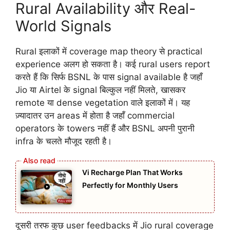
Rural Availability और Real-
World Signals
Rural इलाकों में coverage map theory से practical
experience अलग हो सकता है। कई rural users report
करते हैं कि सिर्फ BSNL के पास signal available है जहाँ
Jio या Airtel के signal बिल्कुल नहीं मिलते, खासकर
remote या dense vegetation वाले इलाकों में। यह
ज़्यादातर उन areas में होता है जहाँ commercial
operators के towers नहीं हैं और BSNL अपनी पुरानी
infra के चलते मौजूद रहती है।
Vi Recharge Plan That Works
Perfectly for Monthly Users
दूसरी तरफ कुछ user feedbacks में Jio rural coverage