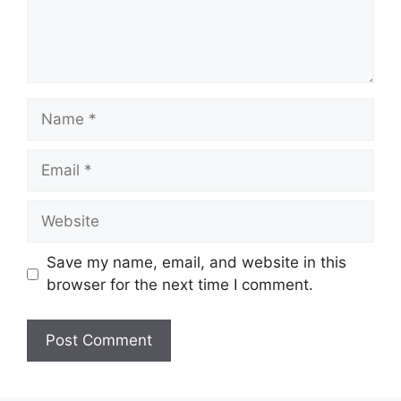
Name
Email
Website
Save my name, email, and website in this
browser for the next time I comment.