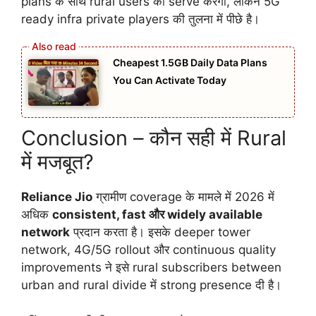
plans के साथ rural users को serve करेगी, लेकिन 5G
ready infra private players की तुलना में पीछे है।
Cheapest 1.5GB Daily Data Plans
You Can Activate Today
Conclusion – कौन सही में Rural
में मजबूत?
Reliance Jio
ग्रामीण coverage के मामले में 2026 में
अधिक
consistent, fast और widely available
network
प्रदान करता है। इसके deeper tower
network, 4G/5G rollout और continuous quality
improvements ने इसे rural subscribers between
urban and rural divide में strong presence दी है।