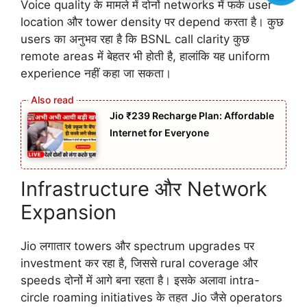
Voice quality के मामले में दोनों networks में फर्क user
location और tower density पर depend करता है। कुछ
users का अनुभव रहा है कि BSNL call clarity कुछ
remote areas में बेहतर भी होती है, हालांकि यह uniform
experience नहीं कहा जा सकता।
Jio ₹239 Recharge Plan: Affordable
Internet for Everyone
Infrastructure और Network
Expansion
Jio लगातार towers और spectrum upgrades पर
investment कर रहा है, जिससे rural coverage और
speeds दोनों में आगे बना रहता है। इसके अलावा intra-
circle roaming initiatives के तहत Jio जैसे operators