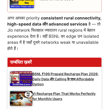
अगर आपका priority
consistent rural connectivity,
high-speed data और advanced services
है — तो
Jio network फिलहाल ज्यादातर rural regions में बेहतर
experience देता है। वहीं BSNL का edge उन isolated
areas में है जहाँ दूसरे networks weak या unavailable
होते हैं।
सम्बंधित ख़बरें
BSNL ₹199 Prepaid Recharge Plan 2026:
Daily Data और Calling के साथ Affordable
Option
Vi Recharge Plan That Works Perfectly
for Monthly Users