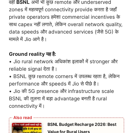
वहीं
BSNL
अभी भी कुछ remote और underserved
zones में महत्वपूर्ण connectivity provide करता है जहाँ
private operators हमेशा commercial incentives के
साथ capex नहीं लगाते, लेकिन overall network quality,
data speeds और advanced services (जैसे 5G) के
मामले में Jio आगे है।
Ground reality यह है:
• Jio rural network अधिकांश इलाकों में stronger और
reliable signal देता है।
• BSNL कुछ remote corners में उपलब्ध रहता है, लेकिन
performance और speeds में Jio से पीछे है।
• Jio की 5G presence और infrastructure scale
BSNL की तुलना में बड़ा advantage बनती है rural
connectivity में।
BSNL Budget Recharge 2026: Best
Value for Rural Users