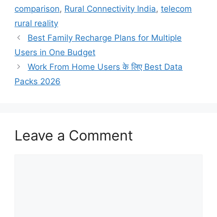
comparison
,
Rural Connectivity India
,
telecom
rural reality
Best Family Recharge Plans for Multiple
Users in One Budget
Work From Home Users के लिए Best Data
Packs 2026
Leave a Comment
Comment