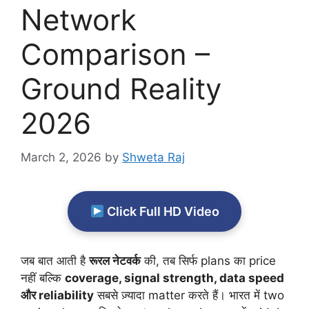
Network
Comparison –
Ground Reality
2026
March 2, 2026
by
Shweta Raj
Click Full HD Video
जब बात आती है
रूरल नेटवर्क
की, तब सिर्फ plans का price
नहीं बल्कि
coverage, signal strength, data speed
और reliability
सबसे ज़्यादा matter करते हैं। भारत में two