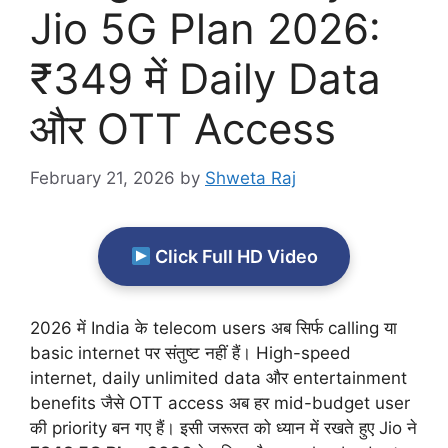
Jio 5G Plan 2026:
₹349 में Daily Data
और OTT Access
February 21, 2026
by
Shweta Raj
Click Full HD Video
2026 में India के telecom users अब सिर्फ calling या
basic internet पर संतुष्ट नहीं हैं। High-speed
internet, daily unlimited data और entertainment
benefits जैसे OTT access अब हर mid-budget user
की priority बन गए हैं। इसी जरूरत को ध्यान में रखते हुए Jio ने