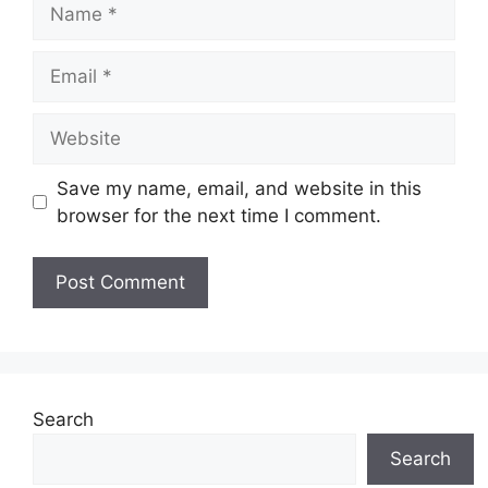
Name
Email
Website
Save my name, email, and website in this
browser for the next time I comment.
Search
Search