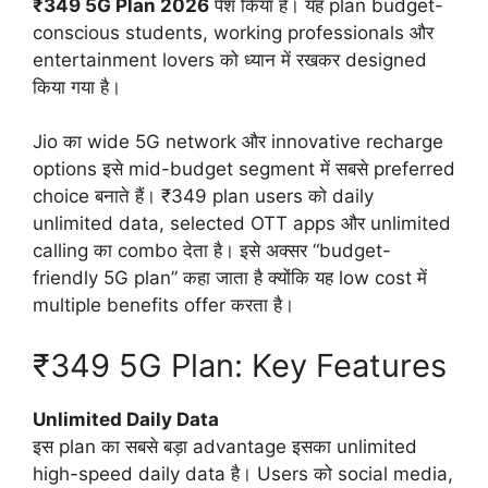
₹349 5G Plan 2026
पेश किया है। यह plan budget-
conscious students, working professionals और
entertainment lovers को ध्यान में रखकर designed
किया गया है।
Jio का wide 5G network और innovative recharge
options इसे mid-budget segment में सबसे preferred
choice बनाते हैं। ₹349 plan users को daily
unlimited data, selected OTT apps और unlimited
calling का combo देता है। इसे अक्सर “budget-
friendly 5G plan” कहा जाता है क्योंकि यह low cost में
multiple benefits offer करता है।
₹349 5G Plan: Key Features
Unlimited Daily Data
इस plan का सबसे बड़ा advantage इसका unlimited
high-speed daily data है। Users को social media,