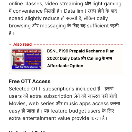
online classes, video streaming और light gaming
में convenience मिलती है। Data limit खत्म होने के बाद
speed slightly reduce हो सकती है, लेकिन daily
browsing और messaging के लिए यह sufficient रहती
है।
BSNL ₹199 Prepaid Recharge Plan
2026: Daily Data और Calling के साथ
Affordable Option
Free OTT Access
Selected OTT subscriptions included हैं। इससे
users को extra subscription लेने की जरूरत नहीं होती।
Movies, web series और music apps access करना
easy हो जाता है। यह feature budget users के लिए
extra entertainment value provide करता है।