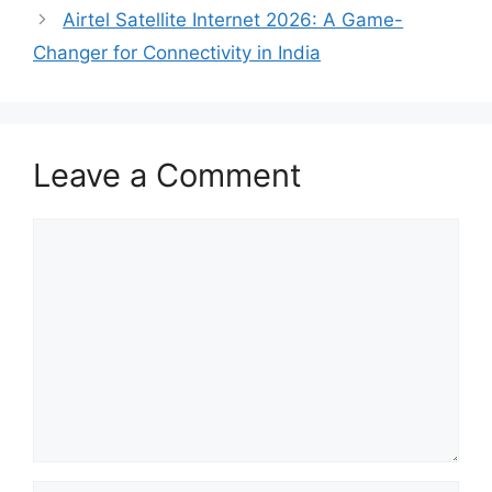
Airtel Satellite Internet 2026: A Game-
Changer for Connectivity in India
Leave a Comment
Comment