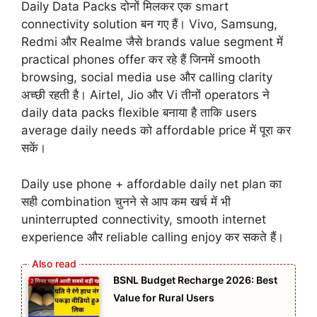
Daily Data Packs दोनों मिलकर एक smart
connectivity solution बन गए हैं। Vivo, Samsung,
Redmi और Realme जैसे brands value segment में
practical phones offer कर रहे हैं जिनमें smooth
browsing, social media use और calling clarity
अच्छी रहती है। Airtel, Jio और Vi तीनों operators ने
daily data packs flexible बनाया है ताकि users
average daily needs को affordable price में पूरा कर
सकें।
Daily use phone + affordable daily net plan का
सही combination चुनने से आप कम खर्च में भी
uninterrupted connectivity, smooth internet
experience और reliable calling enjoy कर सकते हैं।
BSNL Budget Recharge 2026: Best
Value for Rural Users