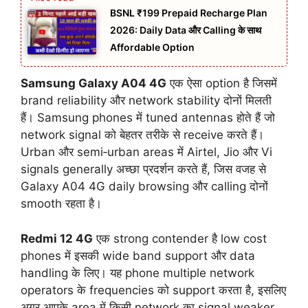
BSNL ₹199 Prepaid Recharge Plan
2026: Daily Data और Calling के साथ
Affordable Option
Samsung Galaxy A04 4G
एक ऐसा option है जिसमें
brand reliability और network stability दोनों मिलती
हैं। Samsung phones में tuned antennas होते हैं जो
network signal को बेहतर तरीके से receive करते हैं।
Urban और semi‑urban areas में Airtel, Jio और Vi
signals generally अच्छा प्रदर्शन करते हैं, जिस वजह से
Galaxy A04 4G daily browsing और calling दोनों
smooth रहता है।
Redmi 12 4G
एक strong contender है low cost
phones में इसकी wide band support और data
handling के लिए। यह phone multiple network
operators के frequencies को support करता है, इसलिए
अगर आपके area में किसी network का signal weaker