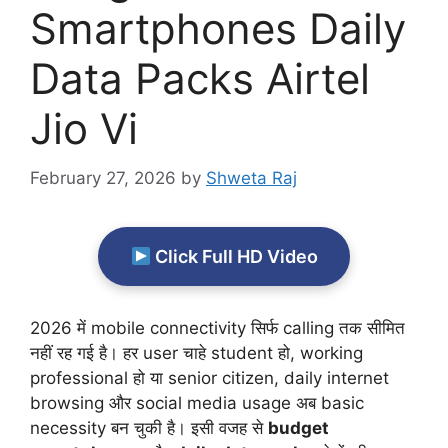
Smartphones Daily
Data Packs Airtel
Jio Vi
February 27, 2026
by
Shweta Raj
Click Full HD Video
2026 में mobile connectivity सिर्फ calling तक सीमित
नहीं रह गई है। हर user चाहे student हो, working
professional हो या senior citizen, daily internet
browsing और social media usage अब basic
necessity बन चुकी है। इसी वजह से
budget