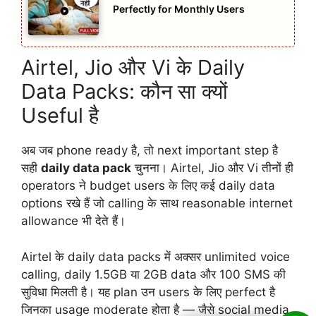
Perfectly for Monthly Users
Airtel, Jio और Vi के Daily
Data Packs: कौन सा क्यों
Useful है
अब जब phone ready है, तो next important step है
सही
daily data pack
चुनना। Airtel, Jio और Vi तीनों ही
operators ने budget users के लिए कई daily data
options रखे हैं जो calling के साथ reasonable internet
allowance भी देते हैं।
Airtel के daily data packs में अक्सर unlimited voice
calling, daily 1.5GB या 2GB data और 100 SMS की
सुविधा मिलती है। यह plan उन users के लिए perfect है
जिनका usage moderate होता है — जैसे social media,