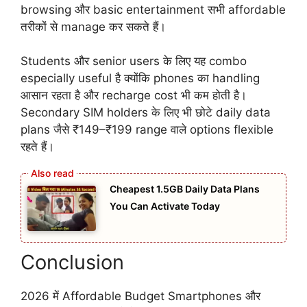
browsing और basic entertainment सभी affordable
तरीकों से manage कर सकते हैं।
Students और senior users के लिए यह combo
especially useful है क्योंकि phones का handling
आसान रहता है और recharge cost भी कम होती है।
Secondary SIM holders के लिए भी छोटे daily data
plans जैसे ₹149–₹199 range वाले options flexible
रहते हैं।
Cheapest 1.5GB Daily Data Plans
You Can Activate Today
Conclusion
2026 में Affordable Budget Smartphones और