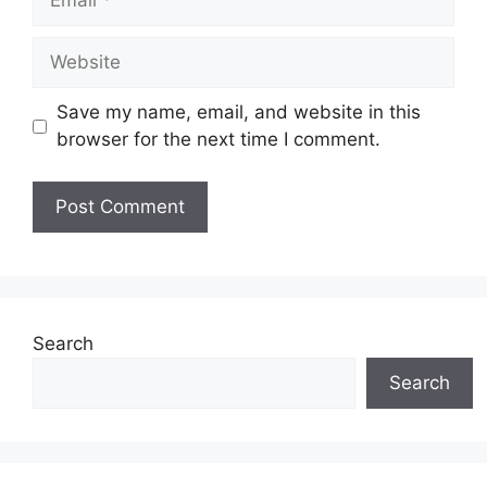
Website
Save my name, email, and website in this
browser for the next time I comment.
Search
Search