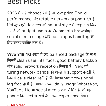
Best Picks
2026 में कई phones ऐसे हैं जो low price में solid
performance और reliable network support देते हैं।
निचे कुछ ऐसे devices को natural style में explain किया
गया है जो budget users के लिए smooth browsing,
social media usage और basic apps handling के
लिए बेहतर साबित होते हैं।
Vivo Y18 4G
आता है एक balanced package के साथ
जिसमें clean user interface, good battery backup
और solid network reception मिलता है। Vivo की
tuning network bands को अच्छे से support करती है,
जिससे calls clear रहती हैं और internet browsing भी
lag‑free होती है। अगर आपका daily usage WhatsApp,
YouTube lite या social media तक सीमित है, तो यह
phone बिना extra खर्च के अच्छा experience देगा।