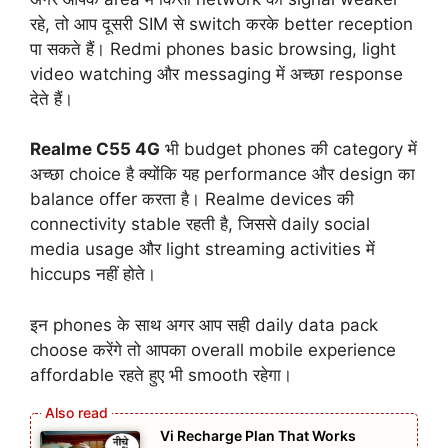
रहे, तो आप दूसरी SIM से switch करके better reception
पा सकते हैं। Redmi phones basic browsing, light
video watching और messaging में अच्छा response
देते हैं।
Realme C55 4G
भी budget phones की category में
अच्छा choice है क्योंकि यह performance और design का
balance offer करता है। Realme devices की
connectivity stable रहती है, जिससे daily social
media usage और light streaming activities में
hiccups नहीं होते।
इन phones के साथ अगर आप सही daily data pack
choose करेंगे तो आपका overall mobile experience
affordable रहते हुए भी smooth रहेगा।
Vi Recharge Plan That Works