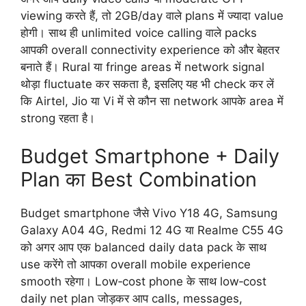
viewing करते हैं, तो 2GB/day वाले plans में ज्यादा value
होगी। साथ ही unlimited voice calling वाले packs
आपकी overall connectivity experience को और बेहतर
बनाते हैं। Rural या fringe areas में network signal
थोड़ा fluctuate कर सकता है, इसलिए यह भी check कर लें
कि Airtel, Jio या Vi में से कौन सा network आपके area में
strong रहता है।
Budget Smartphone + Daily
Plan का Best Combination
Budget smartphone जैसे Vivo Y18 4G, Samsung
Galaxy A04 4G, Redmi 12 4G या Realme C55 4G
को अगर आप एक balanced daily data pack के साथ
use करेंगे तो आपका overall mobile experience
smooth रहेगा। Low‑cost phone के साथ low‑cost
daily net plan जोड़कर आप calls, messages,