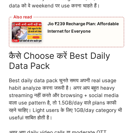
data को वे weekend पर use करना चाहते हैं।
Jio ₹239 Recharge Plan: Affordable
Internet for Everyone
कैसे Choose करें Best Daily
Data Pack
Best daily data pack चुनते समय अपनी real usage
habit analyze करना जरूरी है। अगर आप बहुत heavy
streaming नहीं करते और browsing + social media
वाला use pattern है, तो 1.5GB/day वाले plans काफी
रहने चाहिए। Light users के लिए 1GB/day category भी
useful साबित होती है।
अगर आप daily video calls या moderate OTT