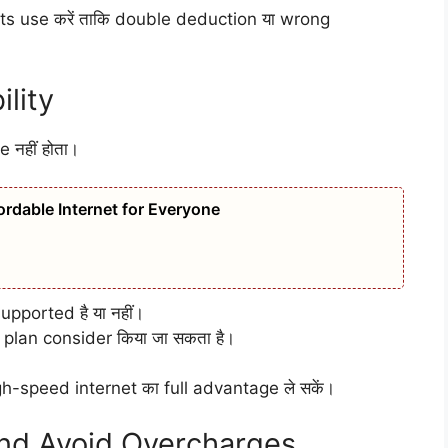
ets use करें ताकि double deduction या wrong
lity
 नहीं होता।
ordable Internet for Everyone
pported है या नहीं।
 plan consider किया जा सकता है।
h-speed internet का full advantage ले सकें।
and Avoid Overcharges