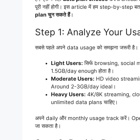
पूरी नहीं होगी। इस article में हम step-by-step बता
plan चुन सकते हैं
।
Step 1: Analyze Your Us
सबसे पहले अपने data usage को समझना जरूरी है।
Light Users:
सिर्फ browsing, social
1.5GB/day enough होता है।
Moderate Users:
HD video streamin
Around 2-3GB/day ideal।
Heavy Users:
4K/8K streaming, clo
unlimited data plans चाहिए।
अपने daily और monthly usage track करें। Ope
जा सकता है।