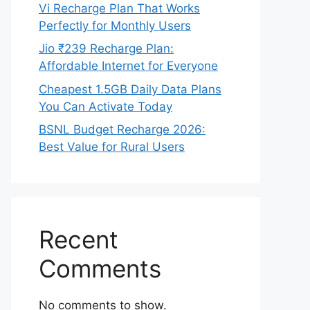
Vi Recharge Plan That Works
Perfectly for Monthly Users
Jio ₹239 Recharge Plan:
Affordable Internet for Everyone
Cheapest 1.5GB Daily Data Plans
You Can Activate Today
BSNL Budget Recharge 2026:
Best Value for Rural Users
Recent
Comments
No comments to show.