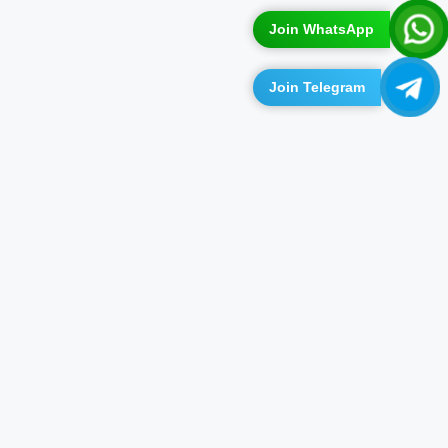
Join WhatsApp
Join Telegram