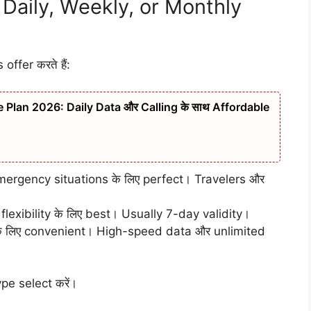
Daily, Weekly, or Monthly
ffer करते हैं:
Plan 2026: Daily Data और Calling के साथ Affordable
ergency situations के लिए perfect। Travelers और
exibility के लिए best। Usually 7-day validity।
 लिए convenient। High-speed data और unlimited
pe select करें।