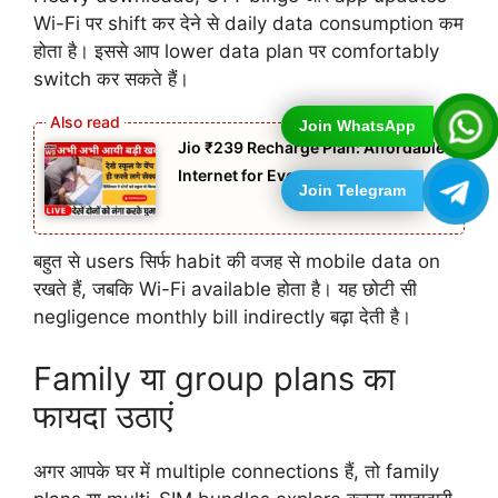
Wi-Fi पर shift कर देने से daily data consumption कम
होता है। इससे आप lower data plan पर comfortably
switch कर सकते हैं।
Join WhatsApp
Jio ₹239 Recharge Plan: Affordable
Internet for Everyone
Join Telegram
बहुत से users सिर्फ habit की वजह से mobile data on
रखते हैं, जबकि Wi-Fi available होता है। यह छोटी सी
negligence monthly bill indirectly बढ़ा देती है।
Family या group plans का
फायदा उठाएं
अगर आपके घर में multiple connections हैं, तो family