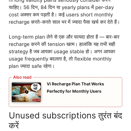
तो long validity plans seriously consider करने
चाहिए। 56 दिन, 84 दिन या yearly plans में per-day
cost अक्सर कम पड़ती है। कई users short monthly
recharge करते-करते साल भर में ज्यादा पैसा खर्च कर देते हैं।
Long-term plan लेने से एक और फायदा होता है — बार-बार
recharge करने की tension खत्म। हालांकि यह तभी सही
strategy है जब आपका usage stable हो। अगर आपका
usage frequently बदलता है, तो flexible monthly
plan ज्यादा safe रहेगा।
Vi Recharge Plan That Works
Perfectly for Monthly Users
Unused subscriptions तुरंत बंद
करें