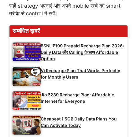
सही strategy अपनाएं और अपने mobile खर्च को smart
तरीके से control में रखें।
सम्बंधित ख़बरें
BSNL ₹199 Prepaid Recharge Plan 2026:
Daily Data और Calling के साथ Affordable
Option
Vi Recharge Plan That Works Perfectly
for Monthly Users
Jio ₹239 Recharge Plan: Affordable
Internet for Everyone
Cheapest 1.5GB Daily Data Plans You
Can Activate Today