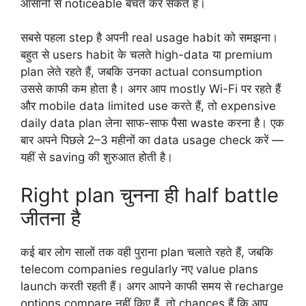
आसानी से noticeable बचत कर सकते हैं।
सबसे पहला step है अपनी real usage habit को समझना।
बहुत से users habit के चलते high-data या premium
plan लेते रहते हैं, जबकि उनका actual consumption
उससे काफी कम होता है। अगर आप mostly Wi-Fi पर रहते हैं
और mobile data limited use करते हैं, तो expensive
daily data plan लेना साफ-साफ पैसा waste करना है। एक
बार अपने पिछले 2–3 महीनों का data usage check करें —
यहीं से saving की शुरुआत होती है।
Right plan चुनना ही half battle
जीतना है
कई बार लोग सालों तक वही पुराना plan चलाते रहते हैं, जबकि
telecom companies regularly नए value plans
launch करती रहती हैं। अगर आपने काफी समय से recharge
options compare नहीं किए हैं, तो chances हैं कि आप