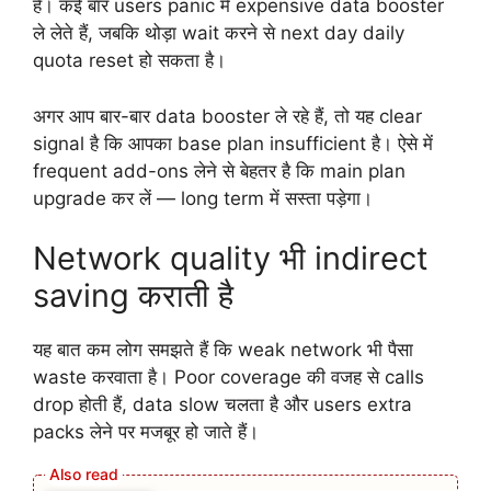
है। कई बार users panic में expensive data booster
ले लेते हैं, जबकि थोड़ा wait करने से next day daily
quota reset हो सकता है।
अगर आप बार-बार data booster ले रहे हैं, तो यह clear
signal है कि आपका base plan insufficient है। ऐसे में
frequent add-ons लेने से बेहतर है कि main plan
upgrade कर लें — long term में सस्ता पड़ेगा।
Network quality भी indirect
saving कराती है
यह बात कम लोग समझते हैं कि weak network भी पैसा
waste करवाता है। Poor coverage की वजह से calls
drop होती हैं, data slow चलता है और users extra
packs लेने पर मजबूर हो जाते हैं।