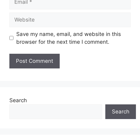
Website
Save my name, email, and website in this
browser for the next time I comment.
Search
Search