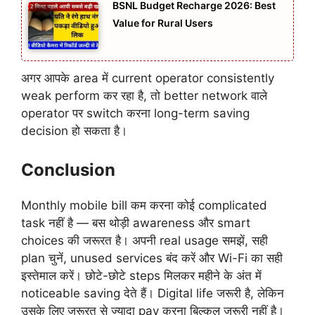
BSNL Budget Recharge 2026: Best
Value for Rural Users
अगर आपके area में current operator consistently
weak perform कर रहा है, तो better network वाले
operator पर switch करना long-term saving
decision हो सकता है।
Conclusion
Monthly mobile bill कम करना कोई complicated
task नहीं है — बस थोड़ी awareness और smart
choices की जरूरत है। अपनी real usage समझें, सही
plan चुनें, unused services बंद करें और Wi-Fi का सही
इस्तेमाल करें। छोटे-छोटे steps मिलकर महीने के अंत में
noticeable saving देते हैं। Digital life जरूरी है, लेकिन
उसके लिए जरूरत से ज्यादा pay करना बिल्कुल जरूरी नहीं है।