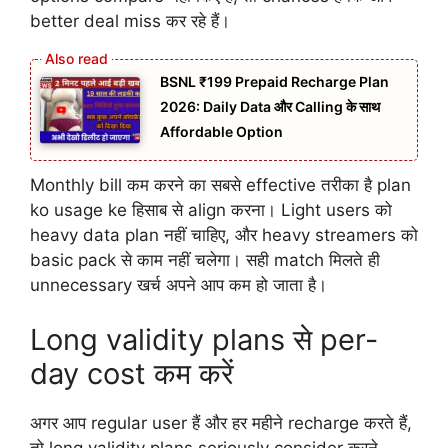
better deal miss कर रहे हैं।
BSNL ₹199 Prepaid Recharge Plan
2026: Daily Data और Calling के साथ
Affordable Option
Monthly bill कम करने का सबसे effective तरीका है plan
ko usage ke हिसाब से align करना। Light users को
heavy data plan नहीं चाहिए, और heavy streamers को
basic pack से काम नहीं चलेगा। सही match मिलते ही
unnecessary खर्च अपने आप कम हो जाता है।
Long validity plans से per-
day cost कम करें
अगर आप regular user हैं और हर महीने recharge करते हैं,