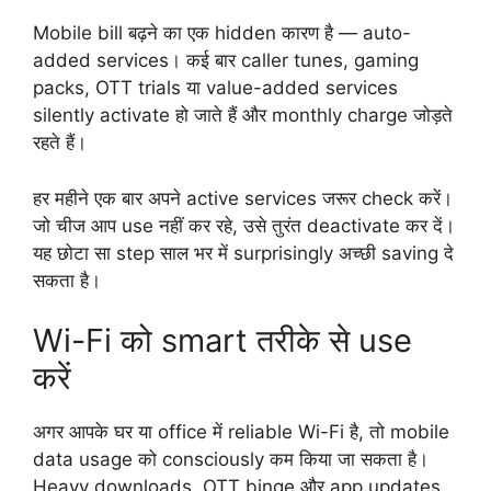
Mobile bill बढ़ने का एक hidden कारण है — auto-
added services। कई बार caller tunes, gaming
packs, OTT trials या value-added services
silently activate हो जाते हैं और monthly charge जोड़ते
रहते हैं।
हर महीने एक बार अपने active services जरूर check करें।
जो चीज आप use नहीं कर रहे, उसे तुरंत deactivate कर दें।
यह छोटा सा step साल भर में surprisingly अच्छी saving दे
सकता है।
Wi-Fi को smart तरीके से use
करें
अगर आपके घर या office में reliable Wi-Fi है, तो mobile
data usage को consciously कम किया जा सकता है।
Heavy downloads, OTT binge और app updates