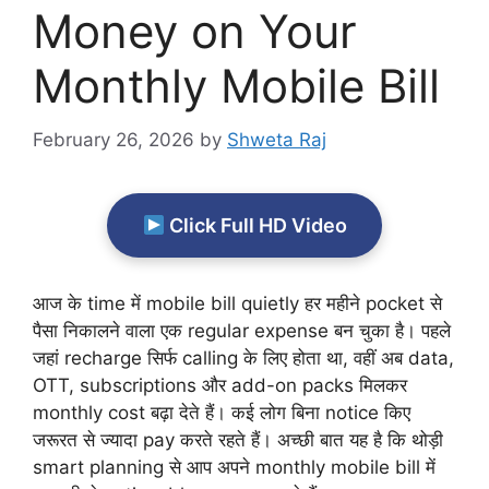
Money on Your
Monthly Mobile Bill
February 26, 2026
by
Shweta Raj
Click Full HD Video
आज के time में mobile bill quietly हर महीने pocket से
पैसा निकालने वाला एक regular expense बन चुका है। पहले
जहां recharge सिर्फ calling के लिए होता था, वहीं अब data,
OTT, subscriptions और add-on packs मिलकर
monthly cost बढ़ा देते हैं। कई लोग बिना notice किए
जरूरत से ज्यादा pay करते रहते हैं। अच्छी बात यह है कि थोड़ी
smart planning से आप अपने monthly mobile bill में