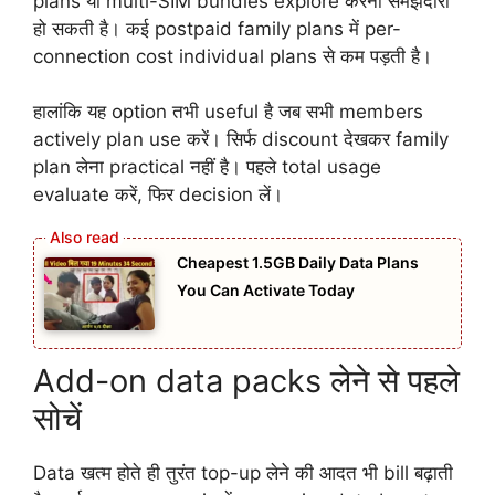
plans या multi-SIM bundles explore करना समझदारी
हो सकती है। कई postpaid family plans में per-
connection cost individual plans से कम पड़ती है।
हालांकि यह option तभी useful है जब सभी members
actively plan use करें। सिर्फ discount देखकर family
plan लेना practical नहीं है। पहले total usage
evaluate करें, फिर decision लें।
Cheapest 1.5GB Daily Data Plans
You Can Activate Today
Add-on data packs लेने से पहले
सोचें
Data खत्म होते ही तुरंत top-up लेने की आदत भी bill बढ़ाती