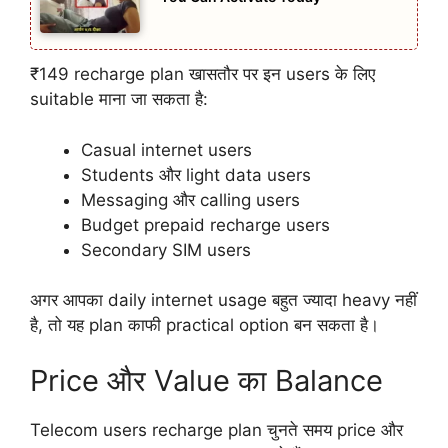
₹149 recharge plan खासतौर पर इन users के लिए
suitable माना जा सकता है:
Casual internet users
Students और light data users
Messaging और calling users
Budget prepaid recharge users
Secondary SIM users
अगर आपका daily internet usage बहुत ज्यादा heavy नहीं
है, तो यह plan काफी practical option बन सकता है।
Price और Value का Balance
Telecom users recharge plan चुनते समय price और