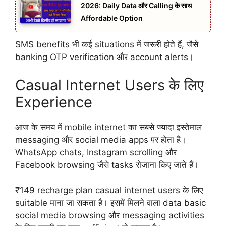
2026: Daily Data और Calling के साथ
Affordable Option
SMS benefits भी कई situations में जरूरी होते हैं, जैसे
banking OTP verification और account alerts।
Casual Internet Users के लिए
Experience
आज के समय में mobile internet का सबसे ज्यादा इस्तेमाल
messaging और social media apps पर होता है।
WhatsApp chats, Instagram scrolling और
Facebook browsing जैसे tasks रोजाना किए जाते हैं।
₹149 recharge plan casual internet users के लिए
suitable माना जा सकता है। इसमें मिलने वाला data basic
social media browsing और messaging activities