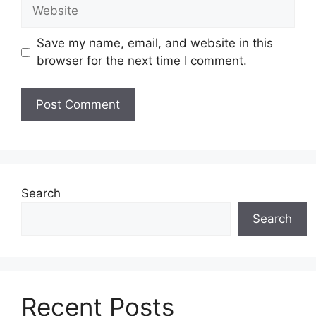
Website
Save my name, email, and website in this
browser for the next time I comment.
Search
Search
Recent Posts