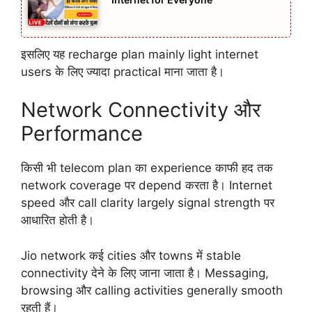
इसलिए यह recharge plan mainly light internet
users के लिए ज्यादा practical माना जाता है।
Network Connectivity और
Performance
किसी भी telecom plan का experience काफी हद तक
network coverage पर depend करता है। Internet
speed और call clarity largely signal strength पर
आधारित होती है।
Jio network कई cities और towns में stable
connectivity देने के लिए जाना जाता है। Messaging,
browsing और calling activities generally smooth
रहती हैं।