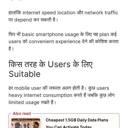
हालांकि internet speed location और network traffic
पर depend कर सकती है।
फिर भी basic smartphone usage के लिए यह plan कई
users को convenient experience देने की कोशिश करता
है।
किस तरह के Users के लिए
Suitable
हर mobile user की जरूरत अलग होती है। कुछ users
heavy internet consumption करते हैं जबकि कुछ लोग
limited usage रखते हैं।
Cheapest 1.5GB Daily Data Plans
You Can Activate Today