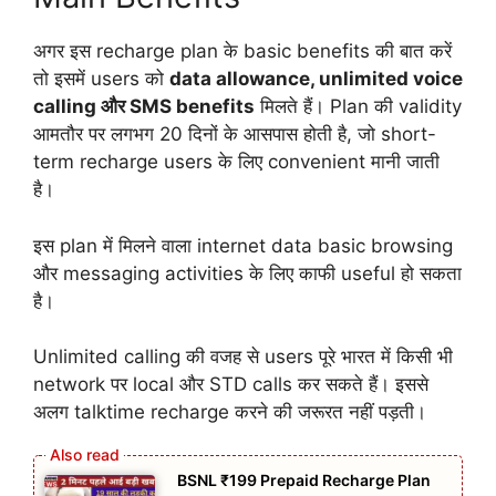
अगर इस recharge plan के basic benefits की बात करें
तो इसमें users को
data allowance, unlimited voice
calling और SMS benefits
मिलते हैं। Plan की validity
आमतौर पर लगभग 20 दिनों के आसपास होती है, जो short-
term recharge users के लिए convenient मानी जाती
है।
इस plan में मिलने वाला internet data basic browsing
और messaging activities के लिए काफी useful हो सकता
है।
Unlimited calling की वजह से users पूरे भारत में किसी भी
network पर local और STD calls कर सकते हैं। इससे
अलग talktime recharge करने की जरूरत नहीं पड़ती।
BSNL ₹199 Prepaid Recharge Plan