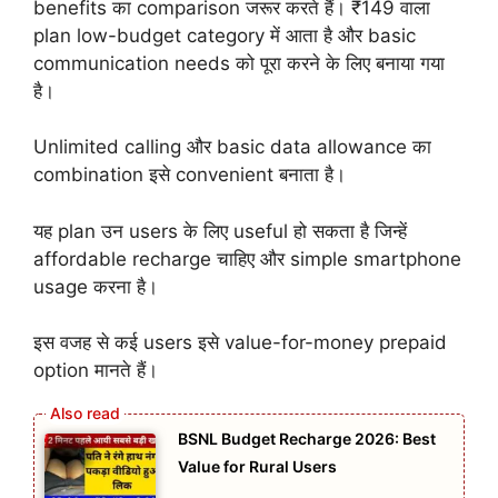
benefits का comparison जरूर करते हैं। ₹149 वाला
plan low-budget category में आता है और basic
communication needs को पूरा करने के लिए बनाया गया
है।
Unlimited calling और basic data allowance का
combination इसे convenient बनाता है।
यह plan उन users के लिए useful हो सकता है जिन्हें
affordable recharge चाहिए और simple smartphone
usage करना है।
इस वजह से कई users इसे value-for-money prepaid
option मानते हैं।
BSNL Budget Recharge 2026: Best
Value for Rural Users