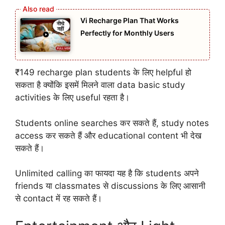
Vi Recharge Plan That Works
Perfectly for Monthly Users
₹149 recharge plan students के लिए helpful हो
सकता है क्योंकि इसमें मिलने वाला data basic study
activities के लिए useful रहता है।
Students online searches कर सकते हैं, study notes
access कर सकते हैं और educational content भी देख
सकते हैं।
Unlimited calling का फायदा यह है कि students अपने
friends या classmates से discussions के लिए आसानी
से contact में रह सकते हैं।