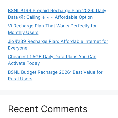
BSNL ₹199 Prepaid Recharge Plan 2026: Daily
Data और Calling के साथ Affordable Option
Vi Recharge Plan That Works Perfectly for
Monthly Users
Jio ₹239 Recharge Plan: Affordable Internet for
Everyone
Cheapest 1.5GB Daily Data Plans You Can
Activate Today
BSNL Budget Recharge 2026: Best Value for
Rural Users
Recent Comments