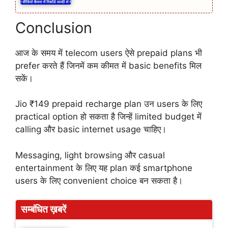
Conclusion
आज के समय में telecom users ऐसे prepaid plans भी
prefer करते हैं जिनमें कम कीमत में basic benefits मिल
सकें।
Jio ₹149 prepaid recharge plan उन users के लिए
practical option हो सकता है जिन्हें limited budget में
calling और basic internet usage चाहिए।
Messaging, light browsing और casual
entertainment के लिए यह plan कई smartphone
users के लिए convenient choice बन सकता है।
सम्बंधित ख़बरें