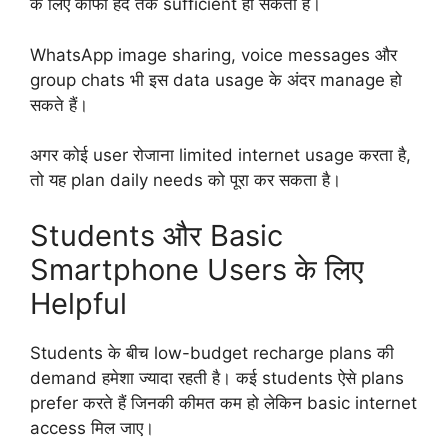
के लिए काफी हद तक sufficient हो सकता है।
WhatsApp image sharing, voice messages और
group chats भी इस data usage के अंदर manage हो
सकते हैं।
अगर कोई user रोजाना limited internet usage करता है,
तो यह plan daily needs को पूरा कर सकता है।
Students और Basic
Smartphone Users के लिए
Helpful
Students के बीच low-budget recharge plans की
demand हमेशा ज्यादा रहती है। कई students ऐसे plans
prefer करते हैं जिनकी कीमत कम हो लेकिन basic internet
access मिल जाए।