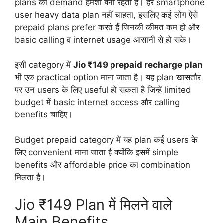
plans की demand हमेशा बनी रहती है। हर smartphone
user heavy data plan नहीं चाहता, इसलिए कई लोग ऐसे
prepaid plans prefer करते हैं जिनकी कीमत कम हो और
basic calling व internet usage आसानी से हो सके।
इसी category में
Jio ₹149 prepaid recharge plan
भी एक practical option माना जाता है। यह plan खासतौर
पर उन users के लिए useful हो सकता है जिन्हें limited
budget में basic internet access और calling
benefits चाहिए।
Budget prepaid category में यह plan कई users के
लिए convenient माना जाता है क्योंकि इसमें simple
benefits और affordable price का combination
मिलता है।
Jio ₹149 Plan में मिलने वाले
Main Benefits