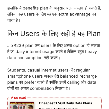
हालांकि ये benefits plan के अनुसार अलग-अलग हो सकते हैं,
लेकिन कई users के लिए यह एक extra advantage बन
जाता है।
किन Users के लिए सही है यह Plan
Jio ₹239 plan उन users के लिए अच्छा option हो सकता
है जो daily internet usage करते हैं लेकिन बहुत heavy
data consumption नहीं करते।
Students, casual internet users और regular
smartphone users अक्सर ऐसे balanced recharge
plans को prefer करते हैं क्योंकि इनमें calling और data
दोनों का अच्छा combination मिलता है।
Cheapest 1.5GB Daily Data Plans