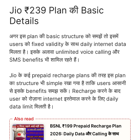
Jio ₹239 Plan की Basic
Details
अगर इस plan की basic structure को समझें तो इसमें
users को fixed validity के साथ daily internet data
मिलता है। इसके अलावा unlimited voice calling और
SMS benefits भी शामिल रहते हैं।
Jio के कई prepaid recharge plans की तरह इस plan
का structure भी simple रखा गया है ताकि users आसानी
से इसके benefits समझ सकें। Recharge करने के बाद
user को रोज़ाना internet इस्तेमाल करने के लिए daily
data limit मिलती है।
BSNL ₹199 Prepaid Recharge Plan
2026: Daily Data और Calling के साथ