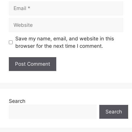
Email
Website
Save my name, email, and website in this
browser for the next time I comment.
Search
Search