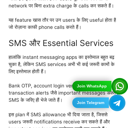
network पर बिना extra charge के calls कर सकते हैं।
यह feature खास तौर पर उन users के लिए useful होता है
जो रोज़ाना काफी phone calls करते हैं।
SMS और Essential Services
हालांकि instant messaging apps का इस्तेमाल बहुत बढ़
चुका है, लेकिन SMS services अभी भी कई जरूरी कामों के
लिए इस्तेमाल होती हैं।
Bank OTP, account login verification और
Join WhatsApp
transaction alerts जैसे important messages अक्सर
SMS के जरिए ही भेजे जाते हैं।
Join Telegram
इस plan में SMS allowance भी दिया जाता है, जिससे
users जरूरी notifications receive कर सकते हैं और