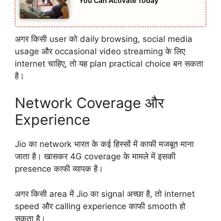
You Can Activate Today
अगर किसी user को daily browsing, social media
usage और occasional video streaming के लिए
internet चाहिए, तो यह plan practical choice बन सकता
है।
Network Coverage और
Experience
Jio का network भारत के कई हिस्सों में काफी मजबूत माना
जाता है। खासकर 4G coverage के मामले में इसकी
presence काफी व्यापक है।
अगर किसी area में Jio का signal अच्छा है, तो internet
speed और calling experience काफी smooth हो
सकता है।