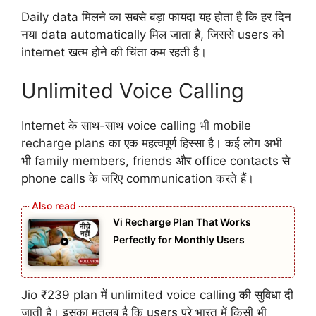
Daily data मिलने का सबसे बड़ा फायदा यह होता है कि हर दिन
नया data automatically मिल जाता है, जिससे users को
internet खत्म होने की चिंता कम रहती है।
Unlimited Voice Calling
Internet के साथ-साथ voice calling भी mobile
recharge plans का एक महत्वपूर्ण हिस्सा है। कई लोग अभी
भी family members, friends और office contacts से
phone calls के जरिए communication करते हैं।
Vi Recharge Plan That Works
Perfectly for Monthly Users
Jio ₹239 plan में unlimited voice calling की सुविधा दी
जाती है। इसका मतलब है कि users पूरे भारत में किसी भी