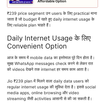
Affordable Option
₹239 price segment उन users के लिए practical माना
जाता है जो budget में रहते हुए daily internet usage के
लिए reliable plan चाहते हैं।
Daily Internet Usage के लिए
Convenient Option
आज के समय में mobile data का इस्तेमाल पूरे दिन होता है।
सुबह WhatsApp messages check करने से लेकर रात
को videos देखने तक internet हर समय काम आता है।
Jio ₹239 plan में मिलने वाला daily data users को
regular internet usage की सुविधा देता है। इससे social
media apps, online browsing और video
streaming जैसी activities आसानी से की जा सकती हैं।