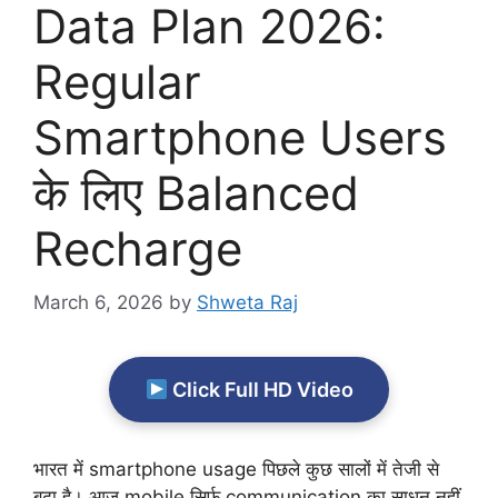
Data Plan 2026:
Regular
Smartphone Users
के लिए Balanced
Recharge
March 6, 2026
by
Shweta Raj
Click Full HD Video
भारत में smartphone usage पिछले कुछ सालों में तेजी से
बढ़ा है। आज mobile सिर्फ communication का साधन नहीं