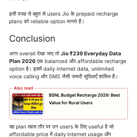
इसी वजह से बहुत से users Jio के prepaid recharge
plans को reliable option मानते हैं।
Conclusion
अगर overall देखा जाए तो
Jio ₹239 Everyday Data
Plan 2026
एक balanced और affordable recharge
option है। इसमें daily internet data, unlimited
voice calling और SMS जैसी जरूरी सुविधाएँ शामिल हैं।
BSNL Budget Recharge 2026: Best
Value for Rural Users
यह plan खास तौर पर उन users के लिए useful है जो
affordable price में daily internet usage और