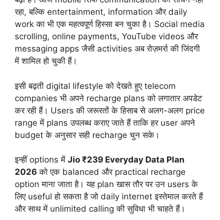
रहा, बल्कि entertainment, information और daily
work का भी एक महत्वपूर्ण हिस्सा बन चुका है। Social media
scrolling, online payments, YouTube videos और
messaging apps जैसी activities अब रोज़मर्रा की जिंदगी
में शामिल हो चुकी हैं।
इसी बढ़ती digital lifestyle को देखते हुए telecom
companies भी अपने recharge plans को लगातार अपडेट
कर रही हैं। Users की जरूरतों के हिसाब से अलग-अलग price
range में plans उपलब्ध कराए जाते हैं ताकि हर user अपने
budget के अनुसार सही recharge चुन सके।
इन्हीं options में
Jio ₹239 Everyday Data Plan
2026
को एक balanced और practical recharge
option माना जाता है। यह plan खास तौर पर उन users के
लिए useful हो सकता है जो daily internet इस्तेमाल करते हैं
और साथ में unlimited calling की सुविधा भी चाहते हैं।