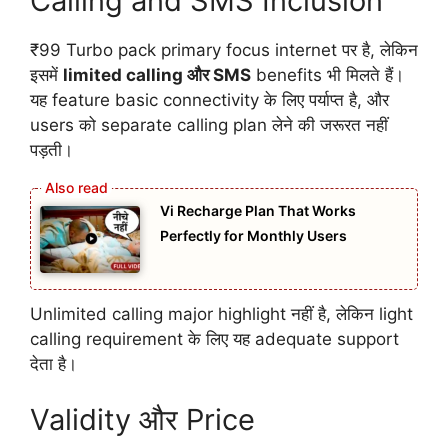
Calling and SMS Inclusion
₹99 Turbo pack primary focus internet पर है, लेकिन
इसमें
limited calling और SMS
benefits भी मिलते हैं।
यह feature basic connectivity के लिए पर्याप्त है, और
users को separate calling plan लेने की जरूरत नहीं
पड़ती।
Vi Recharge Plan That Works
Perfectly for Monthly Users
Unlimited calling major highlight नहीं है, लेकिन light
calling requirement के लिए यह adequate support
देता है।
Validity और Price