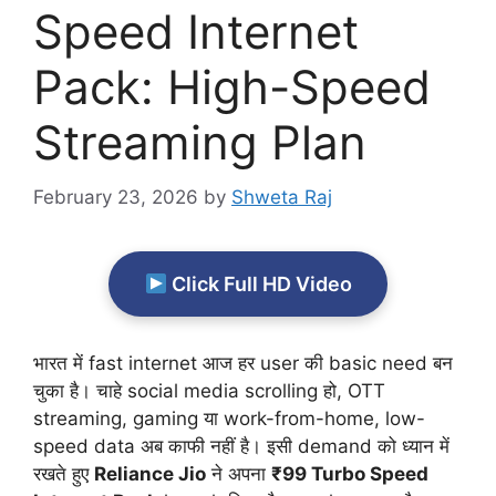
Speed Internet
Pack: High-Speed
Streaming Plan
February 23, 2026
by
Shweta Raj
Click Full HD Video
भारत में fast internet आज हर user की basic need बन
चुका है। चाहे social media scrolling हो, OTT
streaming, gaming या work-from-home, low-
speed data अब काफी नहीं है। इसी demand को ध्यान में
रखते हुए
Reliance Jio
ने अपना
₹99 Turbo Speed