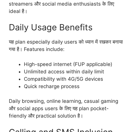
streamers और social media enthusiasts के लिए
ideal है।
Daily Usage Benefits
यह plan especially daily users को ध्यान में रखकर बनाया
गया है। Features include:
High-speed internet (FUP applicable)
Unlimited access within daily limit
Compatibility with 4G/5G devices
Quick recharge process
Daily browsing, online learning, casual gaming
और social apps users के लिए यह plan pocket-
friendly और practical solution है।