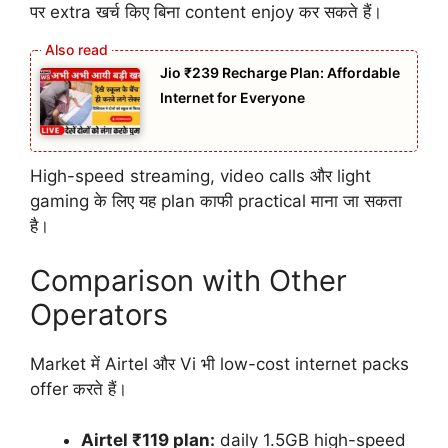
पर extra खर्च किए बिना content enjoy कर सकते हैं।
Jio ₹239 Recharge Plan: Affordable
Internet for Everyone
High-speed streaming, video calls और light
gaming के लिए यह plan काफी practical माना जा सकता
है।
Comparison with Other
Operators
Market में Airtel और Vi भी low-cost internet packs
offer करते हैं।
Airtel ₹119 plan:
daily 1.5GB high-speed