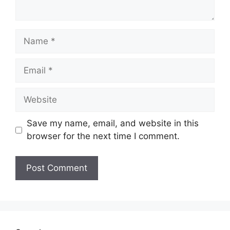
Name
Email
Website
Save my name, email, and website in this
browser for the next time I comment.