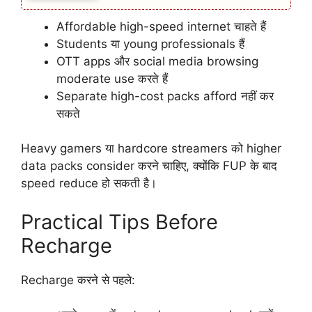
Affordable high-speed internet चाहते हैं
Students या young professionals हैं
OTT apps और social media browsing
moderate use करते हैं
Separate high-cost packs afford नहीं कर
सकते
Heavy gamers या hardcore streamers को higher
data packs consider करने चाहिए, क्योंकि FUP के बाद
speed reduce हो सकती है।
Practical Tips Before
Recharge
Recharge करने से पहले: