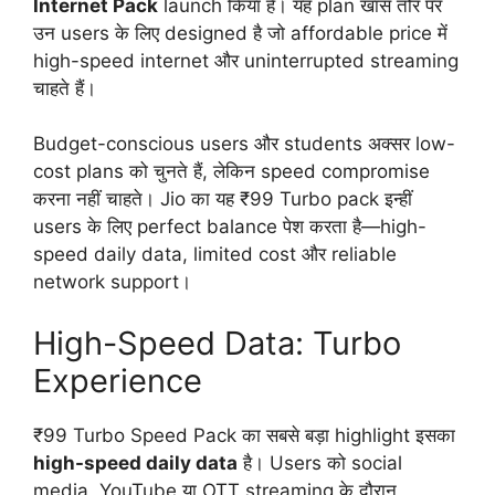
Internet Pack
launch किया है। यह plan खास तौर पर
उन users के लिए designed है जो affordable price में
high-speed internet और uninterrupted streaming
चाहते हैं।
Budget-conscious users और students अक्सर low-
cost plans को चुनते हैं, लेकिन speed compromise
करना नहीं चाहते। Jio का यह ₹99 Turbo pack इन्हीं
users के लिए perfect balance पेश करता है—high-
speed daily data, limited cost और reliable
network support।
High-Speed Data: Turbo
Experience
₹99 Turbo Speed Pack का सबसे बड़ा highlight इसका
high-speed daily data
है। Users को social
media, YouTube या OTT streaming के दौरान