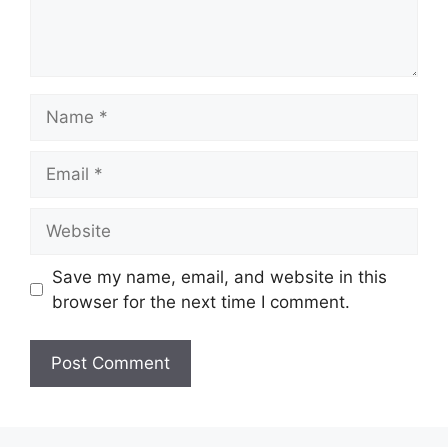
Name
Email
Website
Save my name, email, and website in this
browser for the next time I comment.