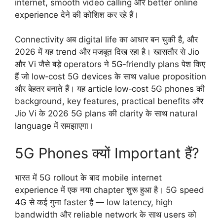
internet, smooth video calling और better online
experience देने की कोशिश कर रहे हैं।
Connectivity अब digital life का आधार बन चुकी है, और
2026 में यह trend और मजबूत दिख रहा है। खासतौर से Jio
और Vi जैसे बड़े operators ने 5G‑friendly plans पेश किए
हैं जो low‑cost 5G devices के साथ value proposition
और बेहतर बनाते हैं। यह article low‑cost 5G phones की
background, key features, practical benefits और
Jio Vi के 2026 5G plans की clarity के साथ natural
language में समझाएगा।
5G Phones क्यों Important हैं?
भारत में 5G rollout के बाद mobile internet
experience में एक नया chapter शुरू हुआ है। 5G speed
4G से कई गुना faster है — low latency, high
bandwidth और reliable network के साथ users को