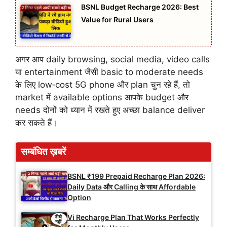
BSNL Budget Recharge 2026: Best
Value for Rural Users
अगर आप daily browsing, social media, video calls
या entertainment जैसी basic to moderate needs
के लिए low‑cost 5G phone और plan चुन रहे हैं, तो
market में available options आपके budget और
needs दोनों को ध्यान में रखते हुए अच्छा balance deliver
कर सकते हैं।
सम्बंधित ख़बरें
BSNL ₹199 Prepaid Recharge Plan 2026:
Daily Data और Calling के साथ Affordable
Option
Vi Recharge Plan That Works Perfectly