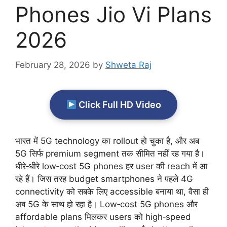
Phones Jio Vi Plans
2026
February 28, 2026
by
Shweta Raj
Click Full HD Video
भारत में 5G technology का rollout हो चुका है, और अब
5G सिर्फ premium segment तक सीमित नहीं रह गया है।
धीरे‑धीरे low‑cost 5G phones हर user की reach में आ
रहे हैं। जिस तरह budget smartphones ने पहले 4G
connectivity को सबके लिए accessible बनाया था, वैसा ही
अब 5G के साथ हो रहा है। Low‑cost 5G phones और
affordable plans मिलकर users को high‑speed