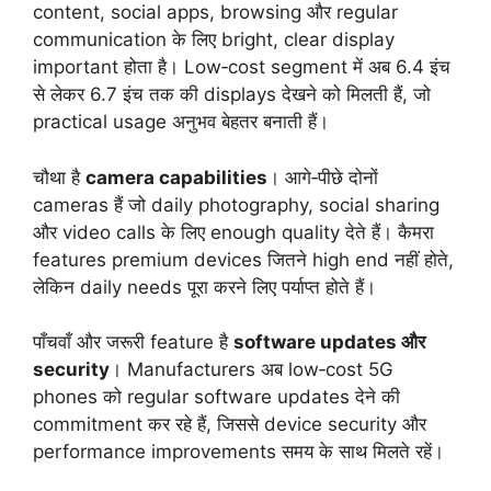
content, social apps, browsing और regular
communication के लिए bright, clear display
important होता है। Low‑cost segment में अब 6.4 इंच
से लेकर 6.7 इंच तक की displays देखने को मिलती हैं, जो
practical usage अनुभव बेहतर बनाती हैं।
चौथा है
camera capabilities
। आगे‑पीछे दोनों
cameras हैं जो daily photography, social sharing
और video calls के लिए enough quality देते हैं। कैमरा
features premium devices जितने high end नहीं होते,
लेकिन daily needs पूरा करने लिए पर्याप्त होते हैं।
पाँचवाँ और जरूरी feature है
software updates और
security
। Manufacturers अब low‑cost 5G
phones को regular software updates देने की
commitment कर रहे हैं, जिससे device security और
performance improvements समय के साथ मिलते रहें।