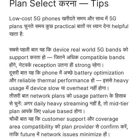
Plan Select करना — Tips
Low‑cost 5G phones खरीदते समय और साथ में 5G
plans चुनते समय कुछ practical बातों पर ध्यान देना helpful
रहता है:
सबसे पहली बात यह कि device real world 5G bands को
support करता हो — जितने अधिक compatible bands
होंगे, नेटवर्क reception उतना ही strong रहेगा।
दूसरी बात यह कि phone में अच्छे battery optimization
और reliable thermal performance हो — इससे heavy
usage में device slow या overheat नहीं होगा।
तीसरी बात network plans को usage pattern के हिसाब
से चुनें: अगर daily heavy streaming नहीं है, तो mid‑tier
plan आपके लिए value based होगा।
चौथी बात यह कि customer support और coverage
area compatibility को plan provider से confirm करें,
ताकि future में network issues minimize हों।