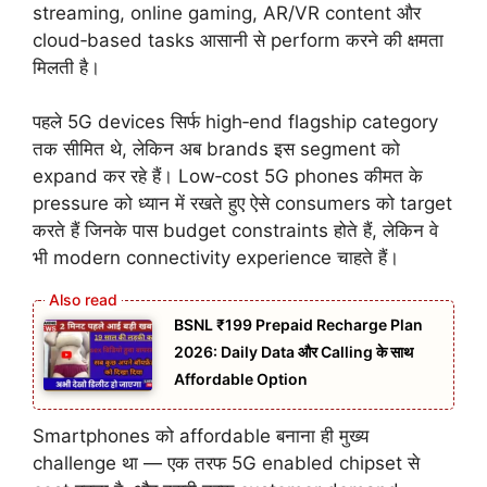
streaming, online gaming, AR/VR content और
cloud‑based tasks आसानी से perform करने की क्षमता
मिलती है।
पहले 5G devices सिर्फ high‑end flagship category
तक सीमित थे, लेकिन अब brands इस segment को
expand कर रहे हैं। Low‑cost 5G phones कीमत के
pressure को ध्यान में रखते हुए ऐसे consumers को target
करते हैं जिनके पास budget constraints होते हैं, लेकिन वे
भी modern connectivity experience चाहते हैं।
BSNL ₹199 Prepaid Recharge Plan
2026: Daily Data और Calling के साथ
Affordable Option
Smartphones को affordable बनाना ही मुख्य
challenge था — एक तरफ 5G enabled chipset से