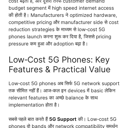
cost बढ़ता है, और दूसरी तरफ customer demand
budget segment में high speed internet access
की होती है। Manufacturers ने optimized hardware,
competitive pricing और manufacturer side से cost
reduction strategies के माध्यम से low‑cost 5G
phones launch करना शुरू कर दिया है, जिससे pricing
pressure कम हुआ और adoption बढ़ा है।
Low‑Cost 5G Phones: Key
Features & Practical Value
Low‑cost 5G phones अब सिर्फ 5G network support
तक सीमित नहीं हैं। आज‑कल इन devices में basic लेकिन
relevant features का अच्छे balance के साथ
implementation होता है।
सबसे पहले बात करते हैं
5G Support
की। Low‑cost 5G
phones वो bands और network compatibility समर्थन