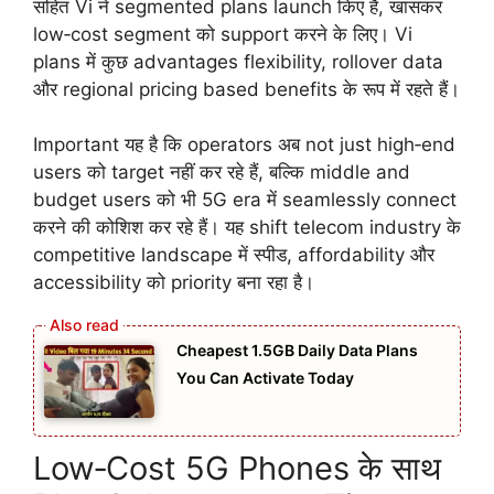
सहित Vi ने segmented plans launch किए हैं, खासकर
low‑cost segment को support करने के लिए। Vi
plans में कुछ advantages flexibility, rollover data
और regional pricing based benefits के रूप में रहते हैं।
Important यह है कि operators अब not just high‑end
users को target नहीं कर रहे हैं, बल्कि middle and
budget users को भी 5G era में seamlessly connect
करने की कोशिश कर रहे हैं। यह shift telecom industry के
competitive landscape में स्पीड, affordability और
accessibility को priority बना रहा है।
Cheapest 1.5GB Daily Data Plans
You Can Activate Today
Low‑Cost 5G Phones के साथ