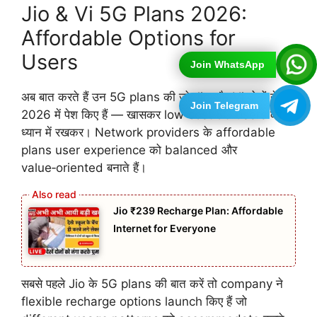
Jio & Vi 5G Plans 2026:
Affordable Options for
Users
Join WhatsApp
अब बात करते हैं उन 5G plans की जो Jio और Vi दोनों ने
Join Telegram
2026 में पेश किए हैं — खासकर low‑cost 5G users को
ध्यान में रखकर। Network providers के affordable
plans user experience को balanced और
value‑oriented बनाते हैं।
Jio ₹239 Recharge Plan: Affordable
Internet for Everyone
सबसे पहले Jio के 5G plans की बात करें तो company ने
flexible recharge options launch किए हैं जो