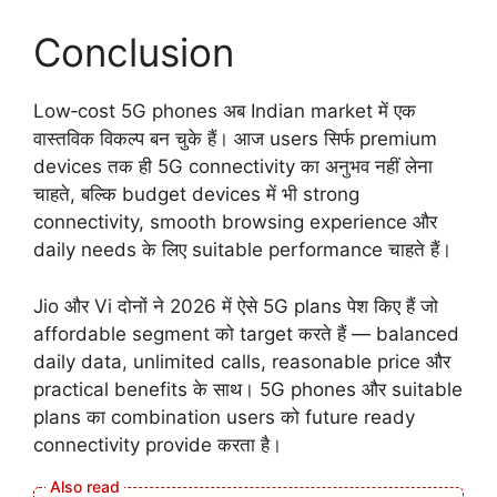
Conclusion
Low‑cost 5G phones अब Indian market में एक
वास्तविक विकल्प बन चुके हैं। आज users सिर्फ premium
devices तक ही 5G connectivity का अनुभव नहीं लेना
चाहते, बल्कि budget devices में भी strong
connectivity, smooth browsing experience और
daily needs के लिए suitable performance चाहते हैं।
Jio और Vi दोनों ने 2026 में ऐसे 5G plans पेश किए हैं जो
affordable segment को target करते हैं — balanced
daily data, unlimited calls, reasonable price और
practical benefits के साथ। 5G phones और suitable
plans का combination users को future ready
connectivity provide करता है।