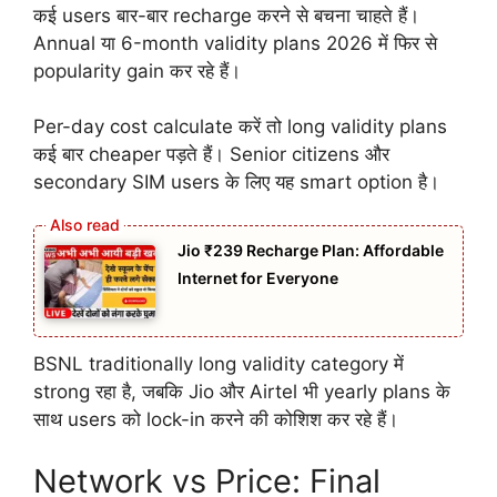
कई users बार-बार recharge करने से बचना चाहते हैं।
Annual या 6-month validity plans 2026 में फिर से
popularity gain कर रहे हैं।
Per-day cost calculate करें तो long validity plans
कई बार cheaper पड़ते हैं। Senior citizens और
secondary SIM users के लिए यह smart option है।
Jio ₹239 Recharge Plan: Affordable
Internet for Everyone
BSNL traditionally long validity category में
strong रहा है, जबकि Jio और Airtel भी yearly plans के
साथ users को lock-in करने की कोशिश कर रहे हैं।
Network vs Price: Final