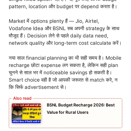
pattern, location और budget पर depend करता है।
Market में options plenty हैं — Jio, Airtel,
Vodafone Idea और BSNL सब अपनी strategy के साथ
मौजूद हैं। Decision लेने से पहले daily data need,
network quality और long-term cost calculate करें।
नया साल financial planning का भी सही समय है। Mobile
recharge छोटा expense लग सकता है, लेकिन सही plan
चुनने से साल भर में noticeable savings हो सकती है।
Smart choice वही है जो आपकी जरूरत से match करे, न
कि सिर्फ advertisement से।
BSNL Budget Recharge 2026: Best
Value for Rural Users