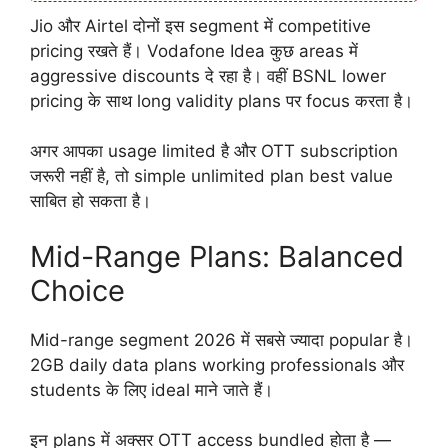
Jio और Airtel दोनों इस segment में competitive
pricing रखते हैं। Vodafone Idea कुछ areas में
aggressive discounts दे रहा है। वहीं BSNL lower
pricing के साथ long validity plans पर focus करता है।
अगर आपका usage limited है और OTT subscription
जरूरी नहीं है, तो simple unlimited plan best value
साबित हो सकता है।
Mid-Range Plans: Balanced
Choice
Mid-range segment 2026 में सबसे ज्यादा popular है।
2GB daily data plans working professionals और
students के लिए ideal माने जाते हैं।
इन plans में अक्सर OTT access bundled होता है —