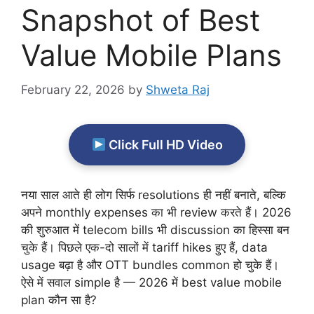
Snapshot of Best
Value Mobile Plans
February 22, 2026
by
Shweta Raj
Click Full HD Video
नया साल आते ही लोग सिर्फ resolutions ही नहीं बनाते, बल्कि
अपने monthly expenses का भी review करते हैं। 2026
की शुरुआत में telecom bills भी discussion का हिस्सा बन
चुके हैं। पिछले एक-दो सालों में tariff hikes हुए हैं, data
usage बढ़ा है और OTT bundles common हो चुके हैं।
ऐसे में सवाल simple है — 2026 में best value mobile
plan कौन सा है?