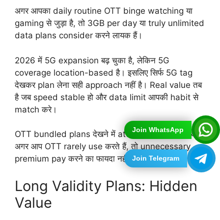
अगर आपका daily routine OTT binge watching या
gaming से जुड़ा है, तो 3GB per day या truly unlimited
data plans consider करने लायक हैं।
2026 में 5G expansion बढ़ चुका है, लेकिन 5G
coverage location-based है। इसलिए सिर्फ 5G tag
देखकर plan लेना सही approach नहीं है। Real value तब
है जब speed stable हो और data limit आपकी habit से
match करे।
Join WhatsApp
OTT bundled plans देखने में attractive लगते हैं, लेकिन
अगर आप OTT rarely use करते हैं, तो unnecessary
premium pay करने का फायदा नहीं।
Join Telegram
Long Validity Plans: Hidden
Value