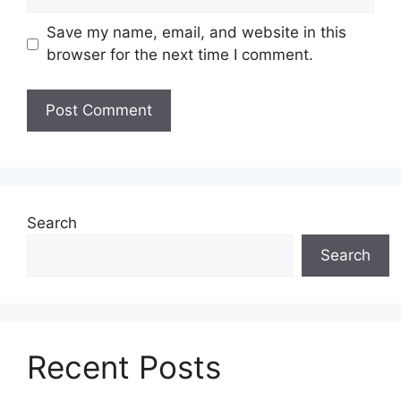
Save my name, email, and website in this
browser for the next time I comment.
Search
Search
Recent Posts