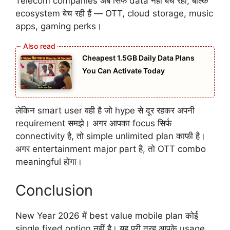
Telecom companies अब सिर्फ data नहीं बेच रहीं, बल्कि
ecosystem बेच रही हैं — OTT, cloud storage, music
apps, gaming perks।
Cheapest 1.5GB Daily Data Plans
You Can Activate Today
लेकिन smart user वही है जो hype से दूर रहकर अपनी
requirement समझे। अगर आपका focus सिर्फ
connectivity है, तो simple unlimited plan काफी है।
अगर entertainment major part है, तो OTT combo
meaningful होगा।
Conclusion
New Year 2026 में best value mobile plan कोई
single fixed option नहीं है। यह पूरी तरह आपके usage