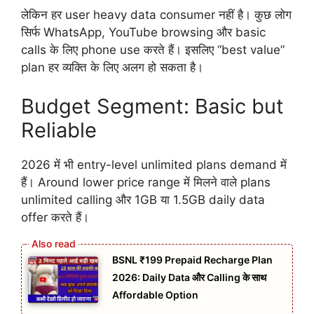
लेकिन हर user heavy data consumer नहीं है। कुछ लोग
सिर्फ WhatsApp, YouTube browsing और basic
calls के लिए phone use करते हैं। इसलिए “best value”
plan हर व्यक्ति के लिए अलग हो सकता है।
Budget Segment: Basic but
Reliable
2026 में भी entry-level unlimited plans demand में
हैं। Around lower price range में मिलने वाले plans
unlimited calling और 1GB या 1.5GB daily data
offer करते हैं।
BSNL ₹199 Prepaid Recharge Plan
2026: Daily Data और Calling के साथ
Affordable Option