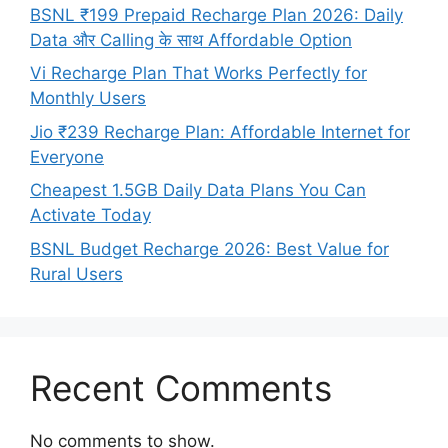
BSNL ₹199 Prepaid Recharge Plan 2026: Daily
Data और Calling के साथ Affordable Option
Vi Recharge Plan That Works Perfectly for
Monthly Users
Jio ₹239 Recharge Plan: Affordable Internet for
Everyone
Cheapest 1.5GB Daily Data Plans You Can
Activate Today
BSNL Budget Recharge 2026: Best Value for
Rural Users
Recent Comments
No comments to show.