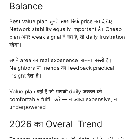
Balance
Best value plan चुनते समय सिर्फ price मत देखिए।
Network stability equally important है। Cheap
plan अगर weak signal दे रहा है, तो daily frustration
बढ़ेगा।
अपने area का real experience जानना जरूरी है।
Neighbors या friends का feedback practical
insight देता है।
Value plan वही है जो आपकी daily जरूरत को
comfortably fulfill करे — न ज्यादा expensive, न
underpowered।
2026 का Overall Trend