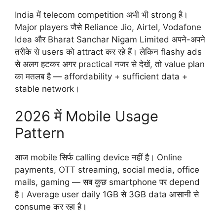
India में telecom competition अभी भी strong है।
Major players जैसे Reliance Jio, Airtel, Vodafone
Idea और Bharat Sanchar Nigam Limited अपने-अपने
तरीके से users को attract कर रहे हैं। लेकिन flashy ads
से अलग हटकर अगर practical नजर से देखें, तो value plan
का मतलब है — affordability + sufficient data +
stable network।
2026 में Mobile Usage
Pattern
आज mobile सिर्फ calling device नहीं है। Online
payments, OTT streaming, social media, office
mails, gaming — सब कुछ smartphone पर depend
है। Average user daily 1GB से 3GB data आसानी से
consume कर रहा है।