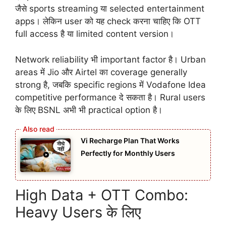
जैसे sports streaming या selected entertainment
apps। लेकिन user को यह check करना चाहिए कि OTT
full access है या limited content version।
Network reliability भी important factor है। Urban
areas में Jio और Airtel का coverage generally
strong है, जबकि specific regions में Vodafone Idea
competitive performance दे सकता है। Rural users
के लिए BSNL अभी भी practical option है।
Vi Recharge Plan That Works
Perfectly for Monthly Users
High Data + OTT Combo:
Heavy Users के लिए