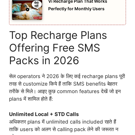
Vi Recharge Plan That Works
Perfectly for Monthly Users
Top Recharge Plans
Offering Free SMS
Packs in 2026
सेल operators ने 2026 के लिए कई recharge plans पूरी
तरह से customize किये हैं ताकि SMS benefits बेहतर
तरीके से मिले। आइए कुछ common features देखें जो इन
plans में शामिल होते हैं:
Unlimited Local + STD Calls
अधिकतर plans में unlimited calls included रहते हैं
ताकि users को अलग से calling pack लेने की जरूरत न