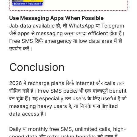
Use Messaging Apps When Possible
Jab data available हो, तो WhatsApp या Telegram
जैसे apps से messaging करना ज़्यादा efficient होता है।
Free SMS सिर्फ emergency या low data area में ही
उपयोग करें।
Conclusion
2026 में recharge plans सिर्फ internet और calls तक
सीमित नहीं हैं। Free SMS packs भी एक महत्वपूर्ण benefit
बन चुके हैं। यह especially उन users के लिए useful है जो
messaging heavy users हैं, या जिनके पास limited
data access है।
Daily या monthly free SMS, unlimited calls, high-
speed data और extra value benefits को ध्यान में