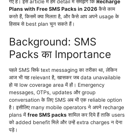
गए हैं। इस article में हम detail में समझेंगे कि
Recharge
Plans with Free SMS Packs in 2026
कैसे काम
करते हैं, किसमें क्या मिलता है, और कैसे आप अपने usage के
हिसाब से best plan चुन सकते हैं।
Background: SMS
Packs का Importance
पहले SMS सिर्फ text messaging का तरीका था, लेकिन
आज भी यह relevant है, खासकर जब data unavailable
हो या low coverage area में हों। Emergency
messages, OTPs, updates और group
conversation के लिए SMS अब भी एक reliable option
है। इसीलिए many mobile operators ने अपने recharge
plans में
free SMS packs
शामिल कर दिये हैं ताकि users
को added benefit मिले और उन्हें extra charges न देना
पड़े।