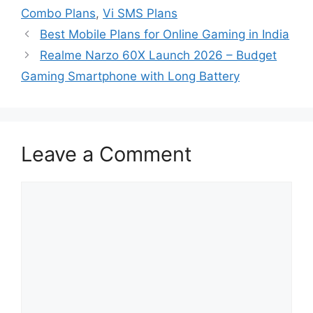
Combo Plans
,
Vi SMS Plans
Best Mobile Plans for Online Gaming in India
Realme Narzo 60X Launch 2026 – Budget
Gaming Smartphone with Long Battery
Leave a Comment
Comment