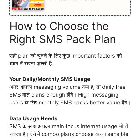
How to Choose the
Right SMS Pack Plan
सही plan को चुनने के लिए कुछ important factors को
ध्यान में रखना ज़रूरी है:
Your Daily/Monthly SMS Usage
अगर आपका messaging volume कम है, तो daily free
SMS वाले plans enough होंगे। High messaging
users के लिए monthly SMS packs better value देंगे।
Data Usage Needs
SMS के साथ आपका main focus internet usage भी हो
सकता है। ऐसे में combo plans choose करना sensible