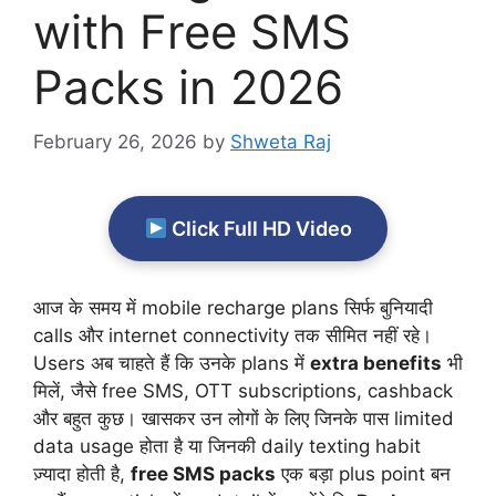
with Free SMS
Packs in 2026
February 26, 2026
by
Shweta Raj
Click Full HD Video
आज के समय में mobile recharge plans सिर्फ बुनियादी
calls और internet connectivity तक सीमित नहीं रहे।
Users अब चाहते हैं कि उनके plans में
extra benefits
भी
मिलें, जैसे free SMS, OTT subscriptions, cashback
और बहुत कुछ। खासकर उन लोगों के लिए जिनके पास limited
data usage होता है या जिनकी daily texting habit
ज़्यादा होती है,
free SMS packs
एक बड़ा plus point बन