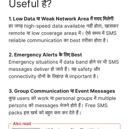
Useful हैं?
1. Low Data या Weak Network Area में मदद मिलेगी
हर जगह high-speed data available नहीं होता, खासकर
remote या low coverage areas में। ऐसे समय में SMS
reliable communication का best तरीका होता है।
2. Emergency Alerts के लिए Best
Emergency situations में data band होने पर भी SMS
messages deliver हो जाते हैं। यह safety और
connectivity दोनों के लिहाज़ से important है।
3. Group Communication या Event Messages
कुछ users को work या personal groups में multiple
persons को messages भेजने होते हैं। Free SMS
packs इस खर्च को बहुत कम कर देते हैं।