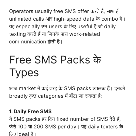
Operators usually free SMS offer करते हैं, साथ ही
unlimited calls और high-speed data के combo में।
यह especially उन users के लिए useful है जो daily
texting करते हैं या जिनके पास work‑related
communication होती है।
Free SMS Packs के
Types
आज market में कई तरह के SMS packs उपलब्ध हैं। इनको
broadly कुछ categories में बाँटा जा सकता है:
1. Daily Free SMS
ये SMS packs हर दिन fixed number of SMS देते हैं,
जैसे 100 या 200 SMS per day। यह daily texters के
लिए ideal है।