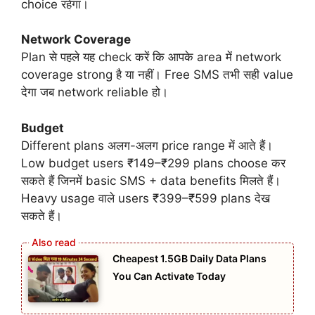
choice रहेगा।
Network Coverage
Plan से पहले यह check करें कि आपके area में network
coverage strong है या नहीं। Free SMS तभी सही value
देगा जब network reliable हो।
Budget
Different plans अलग-अलग price range में आते हैं।
Low budget users ₹149–₹299 plans choose कर
सकते हैं जिनमें basic SMS + data benefits मिलते हैं।
Heavy usage वाले users ₹399–₹599 plans देख
सकते हैं।
Cheapest 1.5GB Daily Data Plans
You Can Activate Today