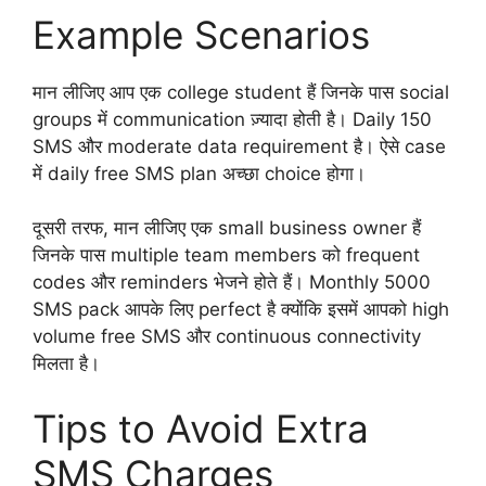
Example Scenarios
मान लीजिए आप एक college student हैं जिनके पास social
groups में communication ज़्यादा होती है। Daily 150
SMS और moderate data requirement है। ऐसे case
में daily free SMS plan अच्छा choice होगा।
दूसरी तरफ, मान लीजिए एक small business owner हैं
जिनके पास multiple team members को frequent
codes और reminders भेजने होते हैं। Monthly 5000
SMS pack आपके लिए perfect है क्योंकि इसमें आपको high
volume free SMS और continuous connectivity
मिलता है।
Tips to Avoid Extra
SMS Charges