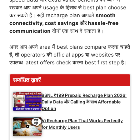
रखकर आप अपने usage के हिसाब से best plan choose
कर सकते हैं। सही recharge plan आपको
smooth
connectivity, cost savings और hassle‑free
communication
दोनों एक साथ दे सकता है।
अगर आप अपने area में best plans compare करना चाहते
हैं, तो operators की official apps या websites पर
उपलब्ध latest offers check करना best first step है।
सम्बंधित ख़बरें
BSNL ₹199 Prepaid Recharge Plan 2026:
Daily Data और Calling के साथ Affordable
Option
Vi Recharge Plan That Works Perfectly
for Monthly Users