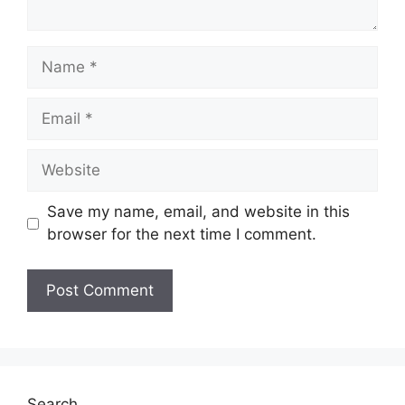
Name
Email
Website
Save my name, email, and website in this
browser for the next time I comment.
Search