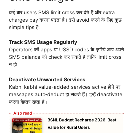
कई बार users SMS limit cross कर देते हैं और extra
charges pay करना पड़ता है। इसे avoid करने के लिए कुछ
simple tips हैं:
Track SMS Usage Regularly
Operators की apps या USSD codes के ज़रिये आप अपने
SMS balance को check कर सकते हैं ताकि limit cross
न हो।
Deactivate Unwanted Services
Kabhi kabhi value-added services active होने पर
messages auto‑deduct हो सकते हैं। इन्हें deactivate
करना बेहतर रहता है।
BSNL Budget Recharge 2026: Best
Value for Rural Users