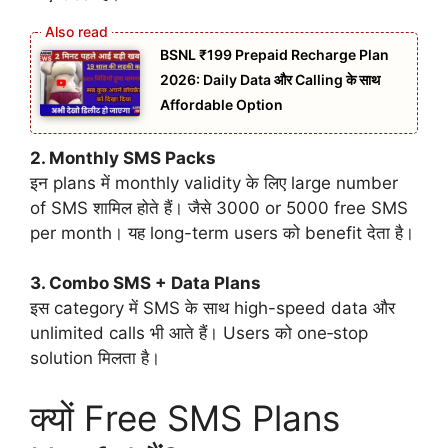
BSNL ₹199 Prepaid Recharge Plan
2026: Daily Data और Calling के साथ
Affordable Option
2. Monthly SMS Packs
इन plans में monthly validity के लिए large number
of SMS शामिल होते हैं। जैसे 3000 or 5000 free SMS
per month। यह long-term users को benefit देता है।
3. Combo SMS + Data Plans
इस category में SMS के साथ high-speed data और
unlimited calls भी आते हैं। Users को one‑stop
solution मिलता है।
क्यों Free SMS Plans