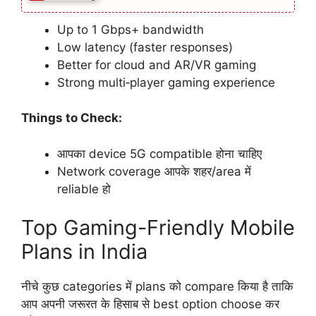
Up to 1 Gbps+ bandwidth
Low latency (faster responses)
Better for cloud and AR/VR gaming
Strong multi‑player gaming experience
Things to Check:
आपका device 5G compatible होना चाहिए
Network coverage आपके शहर/area में
reliable हो
Top Gaming-Friendly Mobile
Plans in India
नीचे कुछ categories में plans को compare किया है ताकि
आप अपनी जरूरत के हिसाब से best option choose कर