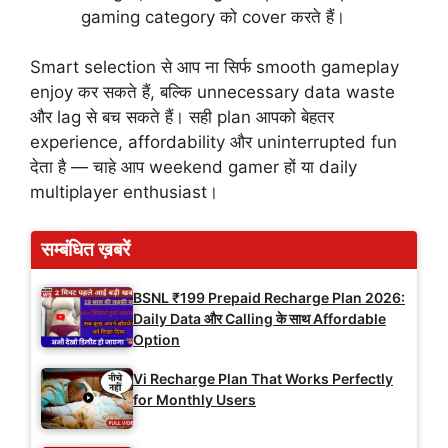
gaming category को cover करते हैं।
Smart selection से आप ना सिर्फ smooth gameplay
enjoy कर सकते हैं, बल्कि unnecessary data waste
और lag से बच सकते हैं। सही plan आपको बेहतर
experience, affordability और uninterrupted fun
देता है — चाहे आप weekend gamer हों या daily
multiplayer enthusiast।
सम्बंधित ख़बरें
BSNL ₹199 Prepaid Recharge Plan 2026:
Daily Data और Calling के साथ Affordable
Option
Vi Recharge Plan That Works Perfectly
for Monthly Users