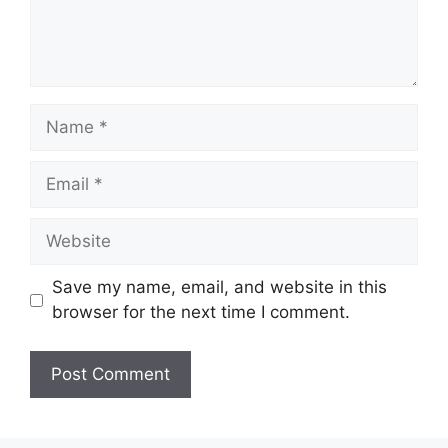
Name
Email
Website
Save my name, email, and website in this
browser for the next time I comment.