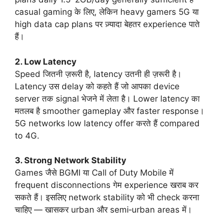
casual gaming के लिए, लेकिन heavy gamers 5G या
high data cap plans पर ज़्यादा बेहतर experience पाते
हैं।
2. Low Latency
Speed जितनी ज़रूरी है, latency उतनी ही ज़रूरी है।
Latency उस delay को कहते हैं जो आपका device
server तक signal भेजने में लेता है। Lower latency का
मतलब है smoother gameplay और faster response।
5G networks low latency offer करते हैं compared
to 4G.
3. Strong Network Stability
Games जैसे BGMI या Call of Duty Mobile में
frequent disconnections गेम experience खराब कर
सकते हैं। इसलिए network stability को भी check करना
चाहिए — खासकर urban और semi‑urban areas में।