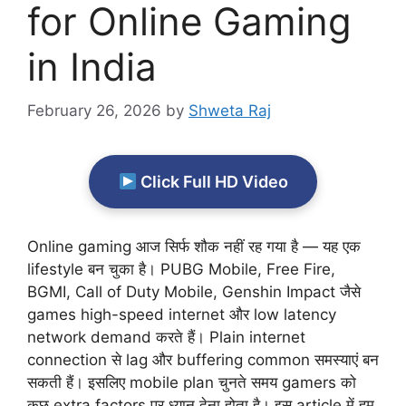
for Online Gaming
in India
February 26, 2026
by
Shweta Raj
Click Full HD Video
Online gaming आज सिर्फ शौक नहीं रह गया है — यह एक
lifestyle बन चुका है। PUBG Mobile, Free Fire,
BGMI, Call of Duty Mobile, Genshin Impact जैसे
games high-speed internet और low latency
network demand करते हैं। Plain internet
connection से lag और buffering common समस्याएं बन
सकती हैं। इसलिए mobile plan चुनते समय gamers को
कुछ extra factors पर ध्यान देना होता है। इस article में हम