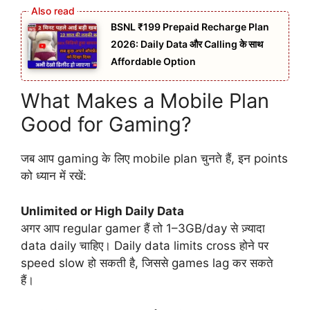
BSNL ₹199 Prepaid Recharge Plan
2026: Daily Data और Calling के साथ
Affordable Option
What Makes a Mobile Plan
Good for Gaming?
जब आप gaming के लिए mobile plan चुनते हैं, इन points
को ध्यान में रखें:
Unlimited or High Daily Data
अगर आप regular gamer हैं तो 1–3GB/day से ज़्यादा
data daily चाहिए। Daily data limits cross होने पर
speed slow हो सकती है, जिससे games lag कर सकते
हैं।