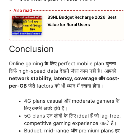
BSNL Budget Recharge 2026: Best
Value for Rural Users
Conclusion
Online gaming के लिए perfect mobile plan चुनना
सिर्फ high-speed data देखने जैसा काम नहीं है। आपको
network stability, latency, coverage और cost-
per-GB
जैसे factors को भी ध्यान में रखना होगा।
4G plans casual और moderate gamers के
लिए काफी अच्छे होते हैं।
5G plans उन लोगों के लिए ideal हैं जो lag-free,
competitive gaming experience चाहते हैं।
Budget, mid-range और premium plans हर