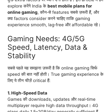
explore करेंगे India के
best mobile plans for
online gaming
, कौन‑से features सबसे ज़रूरी हैं, और
क्या factors consider करने चाहिए ताकि gaming
experience smooth, lag‑free और affordable रहे।
Gaming Needs: 4G/5G
Speed, Latency, Data &
Stability
सबसे पहले यह समझना ज़रूरी है कि online gaming सिर्फ
speed की बात नहीं होती। True gaming experience के
लिए ये तीन चीज़ें critical हैं:
1. High-Speed Data
Games की downloads, updates और real‑time
multiplayer require high data throughput। 4G
plans daily 1.5–2GB/day generally sufficient हैं