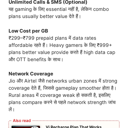
Unlimited Calls & SMS (Optional)
यह gaming के लिए essential नहीं है, लेकिन combo
plans usually better value देते हैं।
Low Cost per GB
₹299–₹799 prepaid plans में data rates
affordable रहते हैं। Heavy gamers के लिए ₹999+
plans better value provide करते हैं high data cap
और OTT benefits के साथ।
Network Coverage
Jio और Airtel जैसे networks urban zones में strong
coverage देते हैं, जिससे gameplay smoother होता है।
Rural areas में coverage weak हो सकती है, इसलिए
plans compare करने से पहले network strength जांच
लें।
Vi Recharge Plan That Works