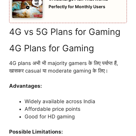
Perfectly for Monthly Users
4G vs 5G Plans for Gaming
4G Plans for Gaming
4G plans अभी भी majority gamers के लिए पर्याप्त हैं,
खासकर casual या moderate gaming के लिए।
Advantages:
Widely available across India
Affordable price points
Good for HD gaming
Possible Limitations: