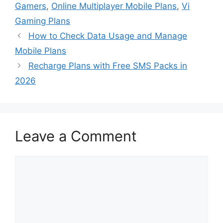
Gamers
,
Online Multiplayer Mobile Plans
,
Vi
Gaming Plans
How to Check Data Usage and Manage
Mobile Plans
Recharge Plans with Free SMS Packs in
2026
Leave a Comment
Comment