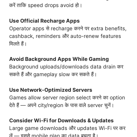
करें ताकि speed drops avoid हो।
Use Official Recharge Apps
Operator apps से recharge करने पर extra benefits,
cashback, reminders और auto-renew features
मिलते हैं।
Avoid Background Apps While Gaming
Background uploads/downloads data drain कर
सकते हैं और gameplay slow कर सकते हैं।
Use Network-Optimized Servers
Games allow server region select करने का option
देते हैं — अपने city/region के पास वाले server चुनें।
Consider Wi-Fi for Downloads & Updates
Large game downloads और updates Wi-Fi पर कर
लें — इससे mobile plan का data बचता है।