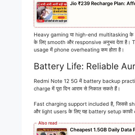
Jio ₹239 Recharge Plan: Aff
Heavy gaming या high-end multitasking के लि
के लिए smooth और responsive अनुभव देता है।
usage में phone overheating कम होता है।
Battery Life: Reliable A
Redmi Note 12 5G में battery backup practica
charge में पूरा दिन आराम से निकाल सकते हैं।
Fast charging support included है, जिससे sho
और light users के लिए यह battery setup काफी
Cheapest 1.5GB Daily Data 