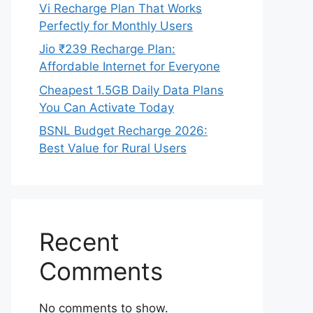
Vi Recharge Plan That Works
Perfectly for Monthly Users
Jio ₹239 Recharge Plan:
Affordable Internet for Everyone
Cheapest 1.5GB Daily Data Plans
You Can Activate Today
BSNL Budget Recharge 2026:
Best Value for Rural Users
Recent
Comments
No comments to show.