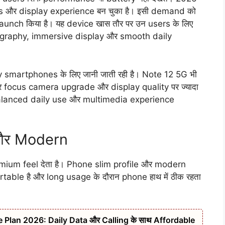
s और display experience बन चुका है। इसी demand को
aunch किया है। यह device खास तौर पर उन users के लिए
otography, immersive display और smooth daily
 smartphones के लिए जानी जाती रही है। Note 12 5G भी
ार focus camera upgrade और display quality पर ज्यादा
 balanced daily use और multimedia experience
 और Modern
ium feel देता है। Phone slim profile और modern
table है और long usage के दौरान phone हाथ में ठीक रहता
Plan 2026: Daily Data और Calling के साथ Affordable