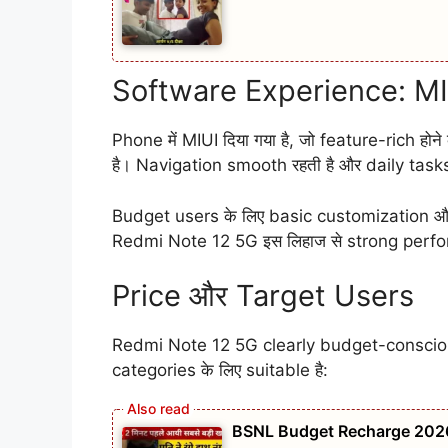
Software Experience: M
Phone में MIUI दिया गया है, जो feature-rich हो
है। Navigation smooth रहती है और daily tasks
Budget users के लिए basic customization और 
Redmi Note 12 5G इस लिहाज से strong perfor
Price और Target Users
Redmi Note 12 5G clearly budget-conscious
categories के लिए suitable है:
BSNL Budget Recharge 2026: