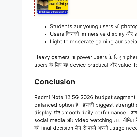
Students aur young users जो photogr
Users जिनको immersive display और s
Light to moderate gaming aur soci
Heavy gamers या power users के लिए higher 
users के लिए यह device practical और value-
Conclusion
Redmi Note 12 5G 2026 budget segment मे
balanced option है। इसकी biggest strengt
display और smooth daily performance। अगर
social media और video watching तक सीमित है
को final decision लेने से पहले अपनी usage n