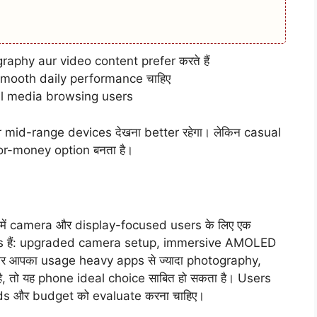
aphy aur video content prefer करते हैं
mooth daily performance चाहिए
al media browsing users
mid-range devices देखना better रहेगा। लेकिन casual
for-money option बनता है।
ं camera और display-focused users के लिए एक
hs हैं: upgraded camera setup, immersive AMOLED
 आपका usage heavy apps से ज्यादा photography,
, तो यह phone ideal choice साबित हो सकता है। Users
eeds और budget को evaluate करना चाहिए।