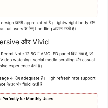
ला design काफी appreciated है। Lightweight body और
sual users के लिए handling आसान रहती है।
ersive और Vivid
। Redmi Note 12 5G में AMOLED panel दिया गया है, जो
। Video watching, social media scrolling और casual
ve experience देती है।
sage के लिए adequate हैं। High refresh rate support
ce बेहतर और fluid रहती है।
 Perfectly for Monthly Users