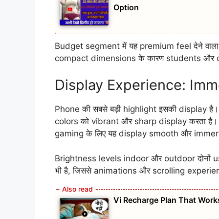
Option
Budget segment में यह premium feel देने वा
compact dimensions के कारण students और ca
Display Experience: Imm
Phone की सबसे बड़ी highlight इसकी display है
colors को vibrant और sharp display करता है
gaming के लिए यह display smooth और immersi
Brightness levels indoor और outdoor दोनों u
भी है, जिससे animations और scrolling experien
Vi Recharge Plan That Works