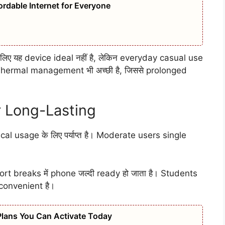
ordable Internet for Everyone
ए यह device ideal नहीं है, लेकिन everyday casual use
 Thermal management भी अच्छी है, जिससे prolonged
ur Long-Lasting
l usage के लिए पर्याप्त है। Moderate users single
rt breaks में phone जल्दी ready हो जाता है। Students
 convenient है।
Plans You Can Activate Today