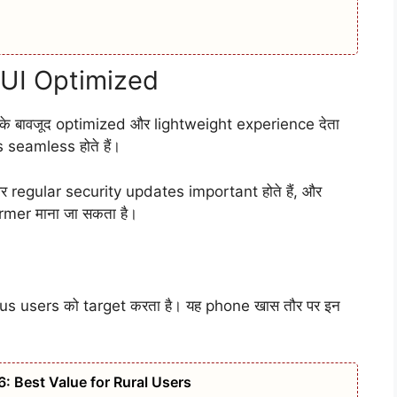
IUI Optimized
ने के बावजूद optimized और lightweight experience देता
 seamless होते हैं।
regular security updates important होते हैं, और
mer माना जा सकता है।
 users को target करता है। यह phone खास तौर पर इन
 Best Value for Rural Users