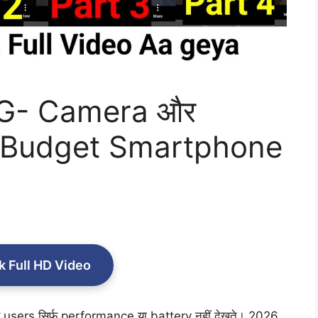
5G- Camera और
 Budget Smartphone
k Full HD Video
users सिर्फ performance या battery नहीं देखते। 2026