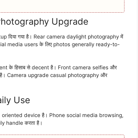
Photography Upgrade
 दिया गया है। Rear camera daylight photography में
cial media users के लिए photos generally ready-to-
 के हिसाब से decent है। Front camera selfies और
ेता है। Camera upgrade casual photography और
ily Use
riented device है। Phone social media browsing,
ly handle करता है।