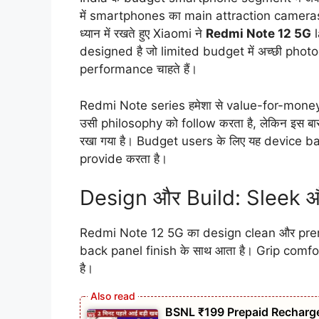
में smartphones का main attraction camera
ध्यान में रखते हुए Xiaomi ने
Redmi Note 12 5G
l
designed है जो limited budget में अच्छी ph
performance चाहते हैं।
Redmi Note series हमेशा से value-for-money
उसी philosophy को follow करता है, लेकिन इस ब
रखा गया है। Budget users के लिए यह device
provide करता है।
Design और Build: Sleek
Redmi Note 12 5G का design clean और prem
back panel finish के साथ आता है। Grip comfor
है।
BSNL ₹199 Prepaid Recharge 