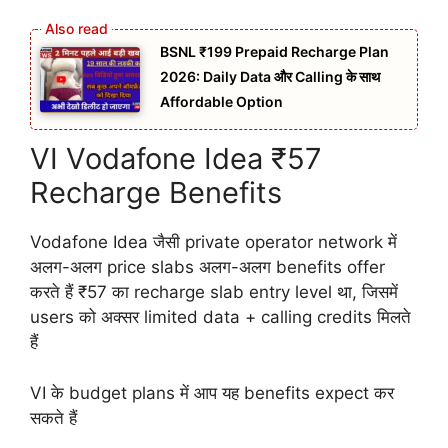
BSNL ₹199 Prepaid Recharge Plan
2026: Daily Data और Calling के साथ
Affordable Option
VI Vodafone Idea ₹57
Recharge Benefits
Vodafone Idea जैसी private operator network में
अलग-अलग price slabs अलग-अलग benefits offer
करते हैं ₹57 का recharge slab entry level था, जिसमें
users को अक्सर limited data + calling credits मिलते
हैं
VI के budget plans में आप यह benefits expect कर
सकते हैं