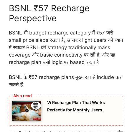
BSNL ₹57 Recharge
Perspective
BSNL भी budget recharge category में ₹57 जैसे
small price slabs रखता है, खासकर light users को ध्यान
में रखकर BSNL की strategy traditionally mass
coverage और basic connectivity पर रही है, और यह
recharge plan उसी logic पर based रहता है
BSNL के ₹57 recharge plans मुख्य रूप से include कर
सकते हैं
Vi Recharge Plan That Works
Perfectly for Monthly Users