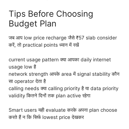
Tips Before Choosing
Budget Plan
जब आप low price recharge जैसे ₹57 slab consider
करें, तो practical points ध्‍यान में रखें
current usage pattern क्या आपका daily internet
usage low है
network strength आपके area में signal stability कौन
सा operator देता है
calling needs क्या calling priority है या data priority
validity कितने दिनों तक plan active रहेगा
Smart users यही evaluate करके अपना plan choose
करते हैं न कि सिर्फ lowest price देखकर