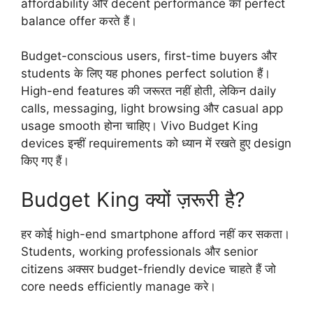
affordability और decent performance का perfect
balance offer करते हैं।
Budget-conscious users, first-time buyers और
students के लिए यह phones perfect solution हैं।
High-end features की जरूरत नहीं होती, लेकिन daily
calls, messaging, light browsing और casual app
usage smooth होना चाहिए। Vivo Budget King
devices इन्हीं requirements को ध्यान में रखते हुए design
किए गए हैं।
Budget King क्यों ज़रूरी है?
हर कोई high-end smartphone afford नहीं कर सकता।
Students, working professionals और senior
citizens अक्सर budget-friendly device चाहते हैं जो
core needs efficiently manage करे।