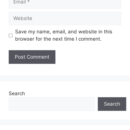
Website
Save my name, email, and website in this
browser for the next time I comment.
Search
Search