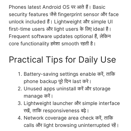
Phones latest Android OS पर आते हैं। Basic
security features जैसे fingerprint sensor और face
unlock included हैं। Lightweight और simple UI
first-time users और light users के लिए ideal है।
Frequent software updates optional हैं, लेकिन
core functionality हमेशा smooth रहती है।
Practical Tips for Daily Use
Battery-saving settings enable करें, ताकि
phone backup पूरे दिन last करे।
Unused apps uninstall करें और storage
manage करें।
Lightweight launcher और simple interface
रखें, ताकि responsiveness बढ़े।
Network coverage area check करें, ताकि
calls और light browsing uninterrupted रहें।