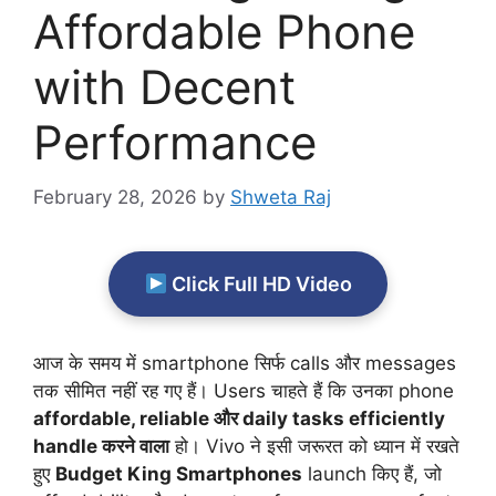
Affordable Phone
with Decent
Performance
February 28, 2026
by
Shweta Raj
Click Full HD Video
आज के समय में smartphone सिर्फ calls और messages
तक सीमित नहीं रह गए हैं। Users चाहते हैं कि उनका phone
affordable, reliable और daily tasks efficiently
handle करने वाला
हो। Vivo ने इसी जरूरत को ध्यान में रखते
हुए
Budget King Smartphones
launch किए हैं, जो