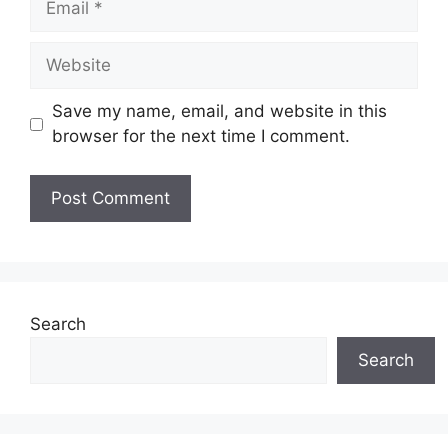
Website
Save my name, email, and website in this
browser for the next time I comment.
Search
Search