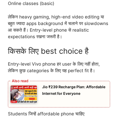
Online classes (basic)
लेकिन heavy gaming, high-end video editing या
बहुत ज्यादा apps background में चलाने पर slowdowns
आ सकते हैं। Entry-level phone से realistic
expectations रखना जरूरी है।
किसके लिए best choice है
Entry-level Vivo phone हर user के लिए नहीं होता,
लेकिन कुछ categories के लिए यह perfect fit है।
Jio ₹239 Recharge Plan: Affordable
Internet for Everyone
Students जिन्हें affordable phone चाहिए