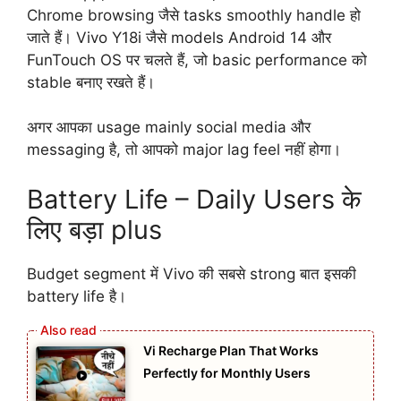
Chrome browsing जैसे tasks smoothly handle हो
जाते हैं। Vivo Y18i जैसे models Android 14 और
FunTouch OS पर चलते हैं, जो basic performance को
stable बनाए रखते हैं।
अगर आपका usage mainly social media और
messaging है, तो आपको major lag feel नहीं होगा।
Battery Life – Daily Users के
लिए बड़ा plus
Budget segment में Vivo की सबसे strong बात इसकी
battery life है।
Vi Recharge Plan That Works
Perfectly for Monthly Users