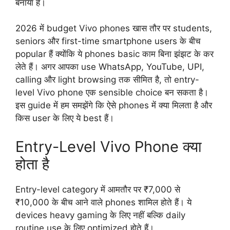
बनाया है।
2026 में budget Vivo phones खास तौर पर students,
seniors और first-time smartphone users के बीच
popular हैं क्योंकि ये phones basic काम बिना झंझट के कर
लेते हैं। अगर आपका use WhatsApp, YouTube, UPI,
calling और light browsing तक सीमित है, तो entry-
level Vivo phone एक sensible choice बन सकता है।
इस guide में हम समझेंगे कि ऐसे phones में क्या मिलता है और
किस user के लिए ये best हैं।
Entry-Level Vivo Phone क्या
होता है
Entry-level category में आमतौर पर ₹7,000 से
₹10,000 के बीच आने वाले phones शामिल होते हैं। ये
devices heavy gaming के लिए नहीं बल्कि daily
routine use के लिए optimized होते हैं।