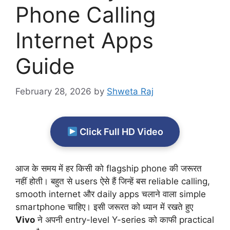
Phone Calling
Internet Apps
Guide
February 28, 2026
by
Shweta Raj
Click Full HD Video
आज के समय में हर किसी को flagship phone की जरूरत
नहीं होती। बहुत से users ऐसे हैं जिन्हें बस reliable calling,
smooth internet और daily apps चलाने वाला simple
smartphone चाहिए। इसी जरूरत को ध्यान में रखते हुए
Vivo
ने अपनी entry-level Y-series को काफी practical