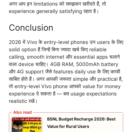
अगर आप इन limitations को समझकर खरीदते हैं, तो
experience generally satisfying रहता है।
Conclusion
2026 में Vivo के entry-level phones उन users के लिए
solid option हैं जिन्हें बिना ज्यादा खर्च किए reliable
calling, smooth internet और essential apps चलाने
वाला device चाहिए। 4GB RAM, 5000mAh battery
और 4G support जैसे features daily use के लिए काफी
साबित होते हैं। अगर आपकी जरूरत simple और practical है,
तो entry-level Vivo phone आपको value for money
experience दे सकता है — बस usage expectations
realistic रखें।
BSNL Budget Recharge 2026: Best
Value for Rural Users