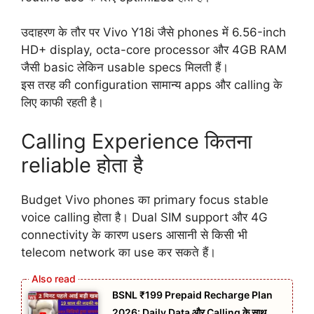
उदाहरण के तौर पर Vivo Y18i जैसे phones में 6.56-inch
HD+ display, octa-core processor और 4GB RAM
जैसी basic लेकिन usable specs मिलती हैं।
इस तरह की configuration सामान्य apps और calling के
लिए काफी रहती है।
Calling Experience कितना
reliable होता है
Budget Vivo phones का primary focus stable
voice calling होता है। Dual SIM support और 4G
connectivity के कारण users आसानी से किसी भी
telecom network का use कर सकते हैं।
BSNL ₹199 Prepaid Recharge Plan
2026: Daily Data और Calling के साथ