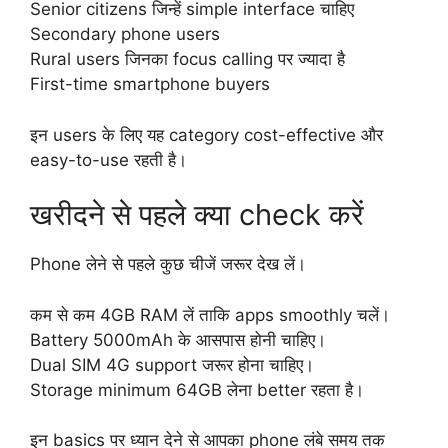
Senior citizens जिन्हें simple interface चाहिए
Secondary phone users
Rural users जिनका focus calling पर ज्यादा है
First-time smartphone buyers
इन users के लिए यह category cost-effective और
easy-to-use रहती है।
खरीदने से पहले क्या check करें
Phone लेने से पहले कुछ चीजें जरूर देख लें।
कम से कम 4GB RAM लें ताकि apps smoothly चलें।
Battery 5000mAh के आसपास होनी चाहिए।
Dual SIM 4G support जरूर होना चाहिए।
Storage minimum 64GB लेना better रहता है।
इन basics पर ध्यान देने से आपका phone लंबे समय तक