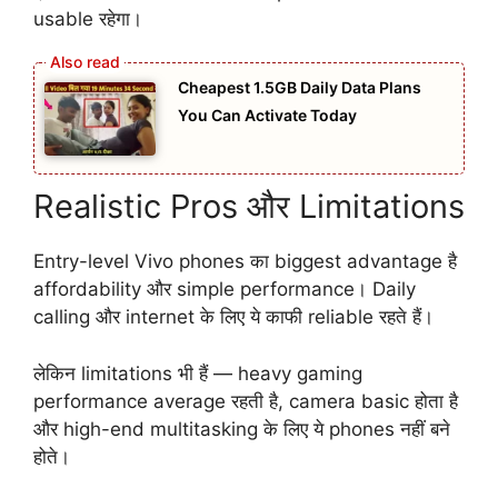
usable रहेगा।
Cheapest 1.5GB Daily Data Plans
You Can Activate Today
Realistic Pros और Limitations
Entry-level Vivo phones का biggest advantage है
affordability और simple performance। Daily
calling और internet के लिए ये काफी reliable रहते हैं।
लेकिन limitations भी हैं — heavy gaming
performance average रहती है, camera basic होता है
और high-end multitasking के लिए ये phones नहीं बने
होते।