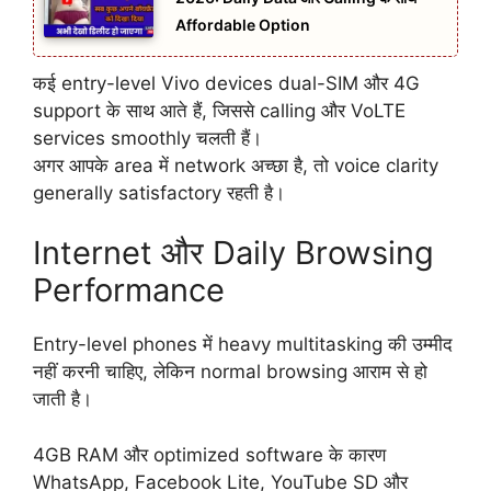
Affordable Option
कई entry-level Vivo devices dual-SIM और 4G
support के साथ आते हैं, जिससे calling और VoLTE
services smoothly चलती हैं।
अगर आपके area में network अच्छा है, तो voice clarity
generally satisfactory रहती है।
Internet और Daily Browsing
Performance
Entry-level phones में heavy multitasking की उम्मीद
नहीं करनी चाहिए, लेकिन normal browsing आराम से हो
जाती है।
4GB RAM और optimized software के कारण
WhatsApp, Facebook Lite, YouTube SD और