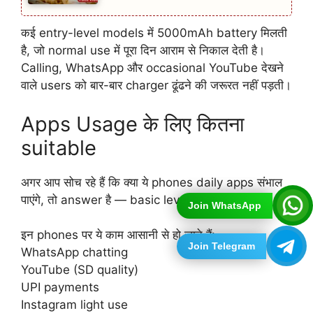
कई entry-level models में 5000mAh battery मिलती
है, जो normal use में पूरा दिन आराम से निकाल देती है।
Calling, WhatsApp और occasional YouTube देखने
वाले users को बार-बार charger ढूंढने की जरूरत नहीं पड़ती।
Apps Usage के लिए कितना
suitable
अगर आप सोच रहे हैं कि क्या ये phones daily apps संभाल
पाएंगे, तो answer है — basic level पर हां।
Join WhatsApp
इन phones पर ये काम आसानी से हो जाते हैं:
Join Telegram
WhatsApp chatting
YouTube (SD quality)
UPI payments
Instagram light use