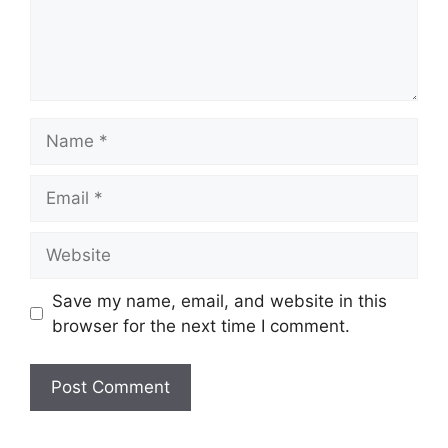
Name
Email
Website
Save my name, email, and website in this
browser for the next time I comment.