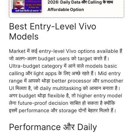
2026: Daily Data और Calling के साथ
Affordable Option
Best Entry-Level Vivo
Models
Market में कई entry-level Vivo options available हैं
जो अलग-अलग budget users को target करते हैं।
Ultra-budget category में आने वाले models basic
calling और light apps के लिए अच्छे रहते हैं। Mid entry
range में आपको थोड़ा better processor और smoother
UI मिलता है, जो daily multitasking को आसान बनाता है।
अगर budget थोड़ा flexible है, तो higher entry model
लेना future-proof decision साबित हो सकता है क्योंकि
इसमें performance और storage दोनों बेहतर मिलते हैं।
Performance और Daily