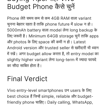
Budget Phone कैसे चुनें
Phone लेते समय कम से कम 4GB RAM वाला variant
चुनना बेहतर रहता है ताकि phone future में slow न हो।
5000mAh battery वाला model लेना long backup के
लिए जरूरी है। Minimum 64GB storage चुनें ताकि apps
और photos के लिए space की कमी न हो। Latest
Android version और trusted seller से खरीदारी भी ध्यान
में रखें। अगर budget allow करता है, तो entry model का
slightly higher variant लेना long-term में ज्यादा फायदे
का सौदा साबित होता है।
Final Verdict
Vivo entry-level smartphones उन users के लिए
best choice हैं जिन्हें simple, reliable और budget-
friendly phone चाहिए। Daily calling, WhatsApp,