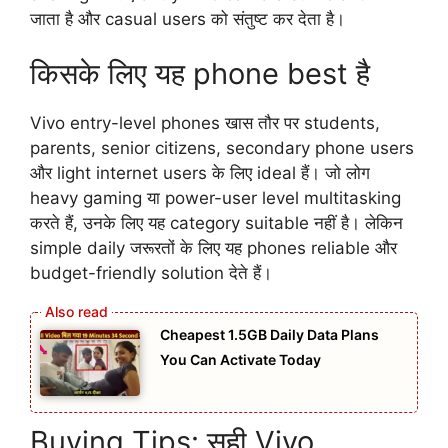
जाता है और casual users को संतुष्ट कर देता है।
किसके लिए यह phone best है
Vivo entry-level phones खास तौर पर students,
parents, senior citizens, secondary phone users
और light internet users के लिए ideal हैं। जो लोग
heavy gaming या power-user level multitasking
करते हैं, उनके लिए यह category suitable नहीं है। लेकिन
simple daily जरूरतों के लिए यह phones reliable और
budget-friendly solution देते हैं।
Cheapest 1.5GB Daily Data Plans
You Can Activate Today
Buying Tips: सही Vivo