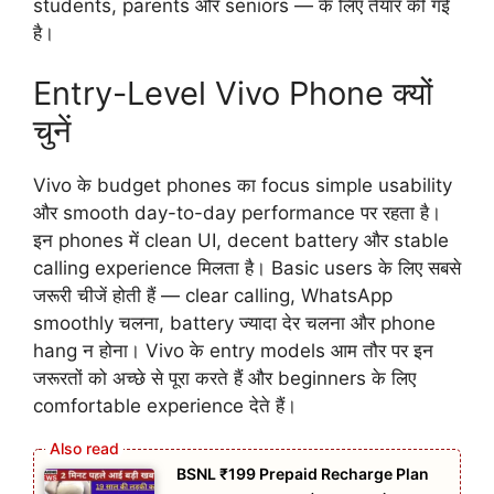
students, parents और seniors — के लिए तैयार की गई
है।
Entry-Level Vivo Phone क्यों
चुनें
Vivo के budget phones का focus simple usability
और smooth day-to-day performance पर रहता है।
इन phones में clean UI, decent battery और stable
calling experience मिलता है। Basic users के लिए सबसे
जरूरी चीजें होती हैं — clear calling, WhatsApp
smoothly चलना, battery ज्यादा देर चलना और phone
hang न होना। Vivo के entry models आम तौर पर इन
जरूरतों को अच्छे से पूरा करते हैं और beginners के लिए
comfortable experience देते हैं।
BSNL ₹199 Prepaid Recharge Plan