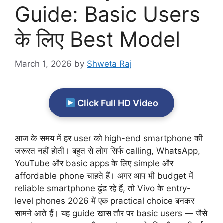
Guide: Basic Users
के लिए Best Model
March 1, 2026
by
Shweta Raj
Click Full HD Video
आज के समय में हर user को high-end smartphone की
जरूरत नहीं होती। बहुत से लोग सिर्फ calling, WhatsApp,
YouTube और basic apps के लिए simple और
affordable phone चाहते हैं। अगर आप भी budget में
reliable smartphone ढूंढ रहे हैं, तो Vivo के entry-
level phones 2026 में एक practical choice बनकर
सामने आते हैं। यह guide खास तौर पर basic users — जैसे