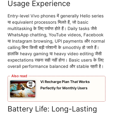
Usage Experience
Entry-level Vivo phones में generally Helio series
या equivalent processors मिलते हैं, जो basic
multitasking के लिए पर्याप्त होते हैं। Daily tasks जैसे
WhatsApp chatting, YouTube videos, Facebook
या Instagram browsing, UPI payments और normal
calling बिना किसी बड़ी परेशानी के smoothly हो जाते हैं।
हालांकि heavy gaming या heavy video editing जैसी
expectations रखना सही नहीं होगा। Basic users के लिए
overall performance balanced और stable रहती है।
Vi Recharge Plan That Works
Perfectly for Monthly Users
Battery Life: Long-Lasting