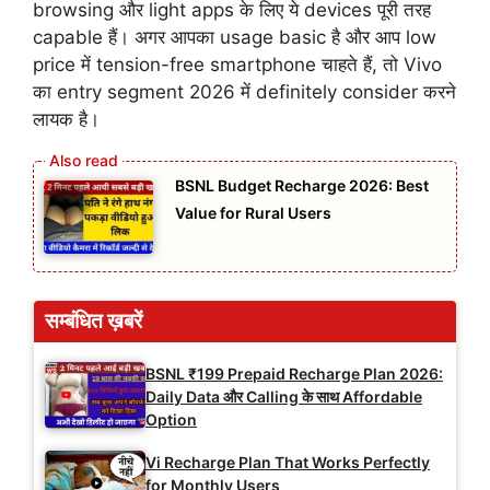
browsing और light apps के लिए ये devices पूरी तरह
capable हैं। अगर आपका usage basic है और आप low
price में tension-free smartphone चाहते हैं, तो Vivo
का entry segment 2026 में definitely consider करने
लायक है।
BSNL Budget Recharge 2026: Best
Value for Rural Users
सम्बंधित ख़बरें
BSNL ₹199 Prepaid Recharge Plan 2026:
Daily Data और Calling के साथ Affordable
Option
Vi Recharge Plan That Works Perfectly
for Monthly Users