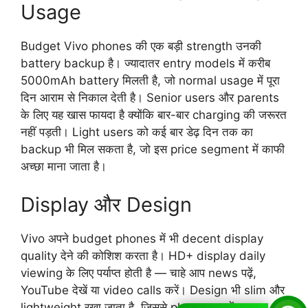
Usage
Budget Vivo phones की एक बड़ी strength उनकी
battery backup है। ज्यादातर entry models में करीब
5000mAh battery मिलती है, जो normal usage में पूरा
दिन आराम से निकाल देती है। Senior users और parents
के लिए यह खास फायदा है क्योंकि बार-बार charging की जरूरत
नहीं पड़ती। Light users को कई बार डेढ़ दिन तक का
backup भी मिल सकता है, जो इस price segment में काफी
अच्छा माना जाता है।
Display और Design
Vivo अपने budget phones में भी decent display
quality देने की कोशिश करता है। HD+ display daily
viewing के लिए पर्याप्त होती है — चाहे आप news पढ़ें,
YouTube देखें या video calls करें। Design भी slim और
lightweight रखा जाता है, जिससे phone हाथ में