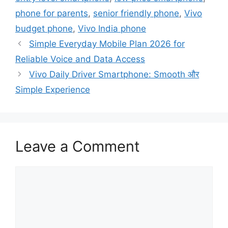
phone for parents
,
senior friendly phone
,
Vivo
budget phone
,
Vivo India phone
Simple Everyday Mobile Plan 2026 for
Reliable Voice and Data Access
Vivo Daily Driver Smartphone: Smooth और
Simple Experience
Leave a Comment
Comment