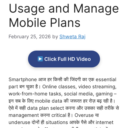
Usage and Manage
Mobile Plans
February 25, 2026
by
Shweta Raj
Click Full HD Video
Smartphone आज हर किसी की जिंदगी का एक essential
part बन चुका है। Online classes, video streaming,
work-from-home tasks, social media, gaming –
इन सब के लिए mobile data की जरूरत हर रोज़ बढ़ रही है।
ऐसे में सही data plan select करना और उसका सही तरीके से
management करना critical है। Overuse या
underuse दोनों ही situations आपके पैसे और internet