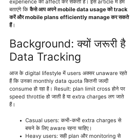
experience को affect कर सकती हैं। इस article में हम
बताएंगे कि
कैसे आप अपने mobile data usage को track
करें और mobile plans efficiently manage कर सकते
हैं
।
Background: क्यों जरूरी है
Data Tracking
आज के digital lifestyle में users अक्सर unaware रहते
हैं कि उनका monthly data quota कितनी जल्दी
consume हो रहा है। Result: plan limit cross होने पर
speed throttle हो जाती है या extra charges लग जाते
हैं।
Casual users: कभी-कभी extra charges से
बचने के लिए aware रहना चाहिए।
Heavy users: सही plan और monitoring से