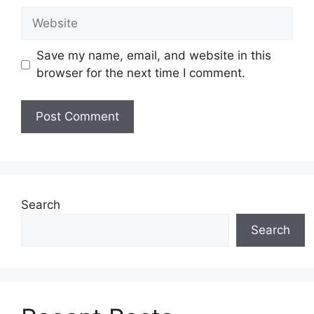
Website
Save my name, email, and website in this
browser for the next time I comment.
Search
Search