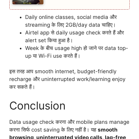
Daily online classes, social media और
streaming के लिए 2GB/day data चाहिए।
Airtel app से daily usage check करते हैं और
alert set किया हुआ है।
Week के बीच usage high हो जाने पर data top-
up या Wi-Fi use करते हैं।
इस तरह आप smooth internet, budget-friendly
recharge और uninterrupted work/learning enjoy
कर सकते हैं।
Conclusion
Data usage check करना और mobile plans manage
करना सिर्फ cost saving के लिए नहीं है। यह
smooth
browsing, uninterrupted video calls, lag-free