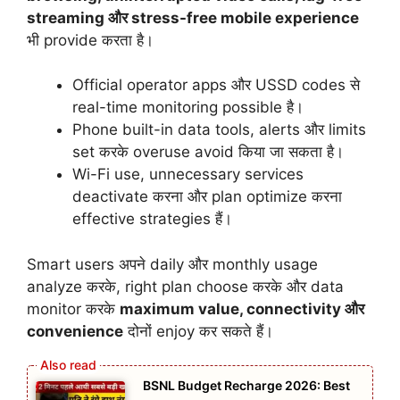
streaming और stress-free mobile experience
भी provide करता है।
Official operator apps और USSD codes से
real-time monitoring possible है।
Phone built-in data tools, alerts और limits
set करके overuse avoid किया जा सकता है।
Wi-Fi use, unnecessary services
deactivate करना और plan optimize करना
effective strategies हैं।
Smart users अपने daily और monthly usage
analyze करके, right plan choose करके और data
monitor करके
maximum value, connectivity और
convenience
दोनों enjoy कर सकते हैं।
BSNL Budget Recharge 2026: Best