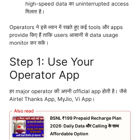
high-speed data का uninterrupted access
मिलता है।
Operators ने इसे ध्यान में रखते हुए कई tools और apps
provide किए हैं ताकि users आसानी से data usage
monitor कर सकें।
Step 1: Use Your
Operator App
हर major operator की अपनी official app होती है। जैसे
Airtel Thanks App, MyJio, Vi App।
BSNL ₹199 Prepaid Recharge Plan
2026: Daily Data और Calling के साथ
Affordable Option