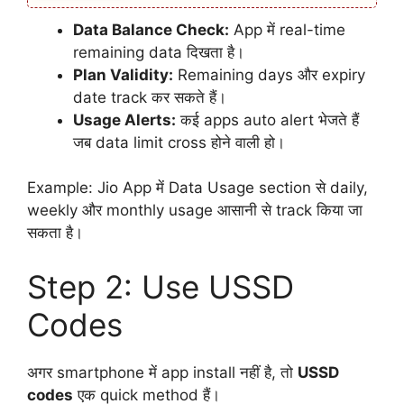
Data Balance Check:
App में real-time
remaining data दिखता है।
Plan Validity:
Remaining days और expiry
date track कर सकते हैं।
Usage Alerts:
कई apps auto alert भेजते हैं
जब data limit cross होने वाली हो।
Example: Jio App में Data Usage section से daily,
weekly और monthly usage आसानी से track किया जा
सकता है।
Step 2: Use USSD
Codes
अगर smartphone में app install नहीं है, तो
USSD
codes
एक quick method हैं।