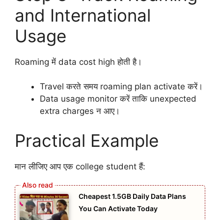
and International
Usage
Roaming में data cost high होती है।
Travel करते समय roaming plan activate करें।
Data usage monitor करें ताकि unexpected
extra charges न आए।
Practical Example
मान लीजिए आप एक college student हैं:
Cheapest 1.5GB Daily Data Plans
You Can Activate Today