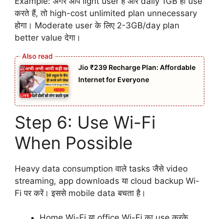
Example: अगर आप light user हैं और daily 1GB ही use
करते हैं, तो high-cost unlimited plan unnecessary
होगा। Moderate user के लिए 2-3GB/day plan
better value देगा।
Jio ₹239 Recharge Plan: Affordable
Internet for Everyone
Step 6: Use Wi-Fi
When Possible
Heavy data consumption वाले tasks जैसे video
streaming, app downloads या cloud backup Wi-
Fi पर करें। इससे mobile data बचता है।
Home Wi-Fi या office Wi-Fi का use करके