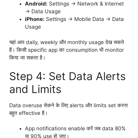
Android:
Settings → Network & Internet
→ Data Usage
iPhone:
Settings → Mobile Data → Data
Usage
यहां आप daily, weekly और monthly usage देख सकते
हैं। किसी specific app का consumption भी monitor
किया जा सकता है।
Step 4: Set Data Alerts
and Limits
Data overuse रोकने के लिए alerts और limits set करना
बहुत effective है।
App notifications enable करें जब data 80%
या 90% use हो जाए।