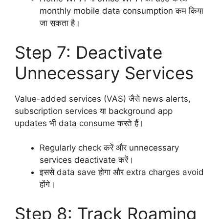
monthly mobile data consumption कम किया
जा सकता है।
Step 7: Deactivate
Unnecessary Services
Value-added services (VAS) जैसे news alerts,
subscription services या background app
updates भी data consume करते हैं।
Regularly check करें और unnecessary
services deactivate करें।
इससे data save होगा और extra charges avoid
होंगे।
Step 8: Track Roaming