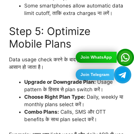
Some smartphones allow automatic data
limit cutoff, ताकि extra charges ना लगें।
Step 5: Optimize
Mobile Plans
Join WhatsApp
Data usage check करने के बाद plan optimize करना
आसान हो जाता है।
Join Telegram
Upgrade or Downgrade Plan:
Usage
pattern के हिसाब से plan switch करें।
Choose Right Plan Type:
Daily, weekly या
monthly plans select करें।
Combo Plans:
Calls, SMS और OTT
benefits के साथ plan select करें।